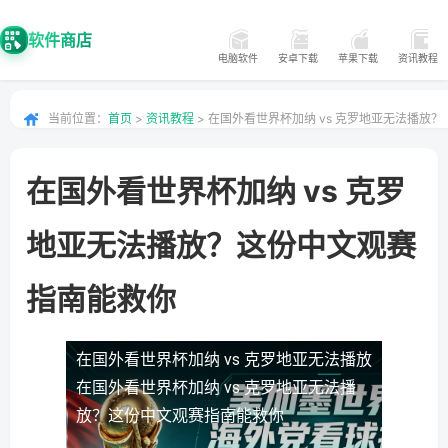
软件商店
电脑软件
安卓下载
苹果下载
资讯教程
当前位置：
首页
>
资讯教程
> 在国外看世界杯加纳 vs 克罗地亚无法播放？
这份中文观赛指南能救你
在国外看世界杯加纳 vs 克罗
地亚无法播放？这份中文观赛
指南能救你
在国外看世界杯加纳 vs 克罗地亚无法播放
在国外看世界杯加纳 vs 克罗地亚无法播
放？这份中文观赛指南能救你