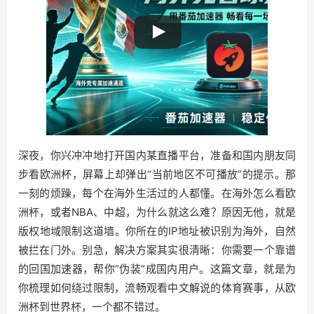
深夜，你兴冲冲地打开国内某直播平台，准备和国内朋友同
步看欧洲杯，屏幕上却弹出“当前地区不可播放”的提示。那
一刻的烦躁，每个在海外生活过的人都懂。在海外怎么看欧
洲杯，或者NBA、中超，为什么就这么难？原因无他，就是
版权地域限制这道墙。你所在的IP地址被识别为海外，自然
被拦在门外。别急，解决方案其实很清晰：你需要一个靠谱
的回国加速器，帮你“伪装”成国内用户。这篇文章，就是为
你梳理如何绕过限制，流畅观看中文解说的体育赛事，从欧
洲杯到世界杯，一个都不错过。