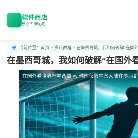
软件商店
放心下 安心用
当前位置：
首页
>
资讯教程
> 在墨西哥城，我如何破解“在国外
在墨西哥城，我如何破解“在国外看
在国外看世界杯墨西哥 vs 韩国仅限中国大陆
在墨西哥