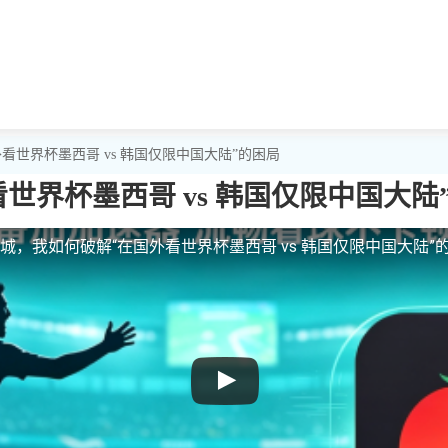
看世界杯墨西哥 vs 韩国仅限中国大陆”的困局
世界杯墨西哥 vs 韩国仅限中国大陆
城，我如何破解“在国外看世界杯墨西哥 vs 韩国仅限中国大陆”