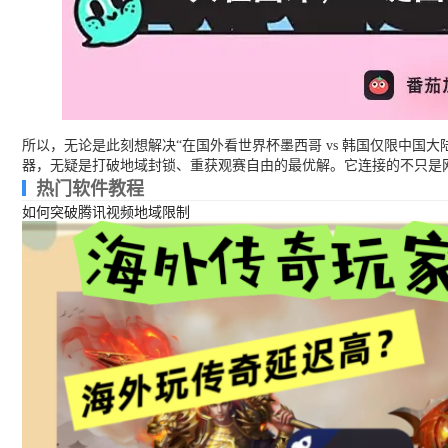
所以，无论是此刻想解决“在国外看世界杯墨西哥 vs 韩国仅限中
器，无疑是打破地域封锁、重获观赛自由的最优解。它连接的不只是
热门软件教程
如何突破腾讯视频地域限制