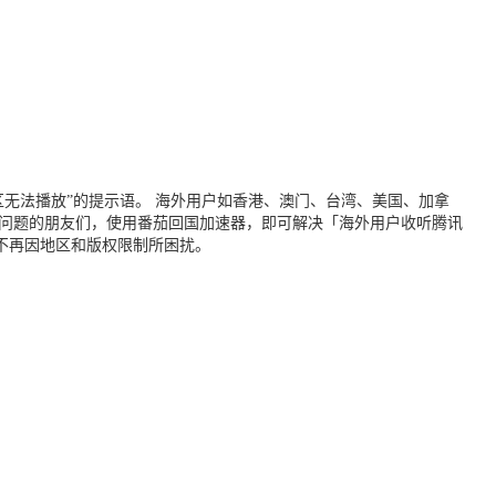
无法播放”的提示语。 海外用户如香港、澳门、台湾、美国、加拿
个问题的朋友们，使用番茄回国加速器，即可解决「海外用户收听腾讯
不再因地区和版权限制所困扰。