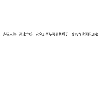
线路、多端支持、高速专线、安全加密与可靠售后于一身的专业回国加速