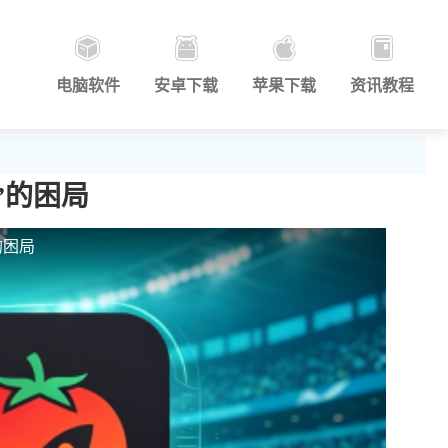
电脑软件
安卓下载
苹果下载
资讯教程
”的困局
的困局