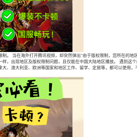
制。 当在海外打开腾讯视频，却突然弹出“由于版权限制，您所在的地区
一样，出现地区及版权限制问题，且仅能在中国大陆地区播放。 遇到这
拿大、澳大利亚、欧洲等国家和地区工作、留学、定居等，都可以使用，