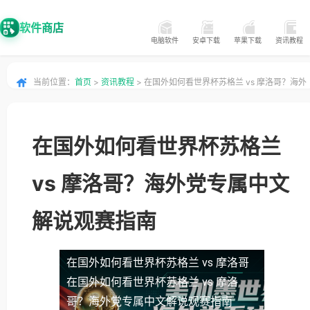
软件商店
电脑软件
安卓下载
苹果下载
资讯教程
当前位置：
首页
>
资讯教程
> 在国外如何看世界杯苏格兰 vs 摩洛哥？海外
党专属中文解说观赛指南
在国外如何看世界杯苏格兰
vs 摩洛哥？海外党专属中文
解说观赛指南
在国外如何看世界杯苏格兰 vs 摩洛哥
在国外如何看世界杯苏格兰 vs 摩洛
哥？海外党专属中文解说观赛指南