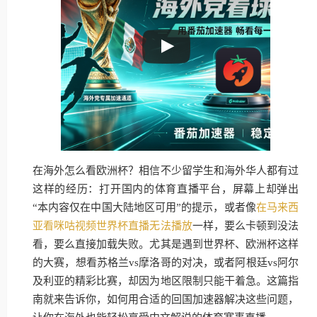
在海外怎么看欧洲杯？相信不少留学生和海外华人都有过
这样的经历：打开国内的体育直播平台，屏幕上却弹出
“本内容仅在中国大陆地区可用”的提示，或者像
在马来西
亚看咪咕视频世界杯直播无法播放
一样，要么卡顿到没法
看，要么直接加载失败。尤其是遇到世界杯、欧洲杯这样
的大赛，想看苏格兰vs摩洛哥的对决，或者阿根廷vs阿尔
及利亚的精彩比赛，却因为地区限制只能干着急。这篇指
南就来告诉你，如何用合适的回国加速器解决这些问题，