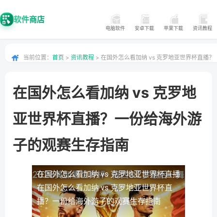
软件商店
电脑软件
安卓下载
苹果下载
资讯教程
当前位置：
首页
>
资讯教程
> 在国外怎么看加纳 vs 克罗地亚世界杯直播？
一份给海外游子的观赛生存指南
在国外怎么看加纳 vs 克罗地
亚世界杯直播？一份给海外游
子的观赛生存指南
在国外怎么看加纳 vs 克罗地亚世界杯直播
在国外怎么看加纳 vs 克罗地亚世界杯直
播？一份给海外游子的观赛生存指南