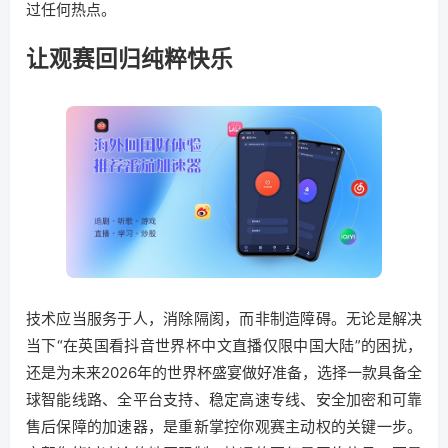
过任何热点。
让观赛回归纯粹快乐
技术应当服务于人，消除隔阂，而非制造障碍。无论是解决
当下“在英国看抖音世界杯中文直播仅限中国大陆”的困扰，
还是为未来2026年的世界杯盛宴做好准备，选择一款具备全
球智能线路、全平台支持、稳定高速专线、安全加密和可靠
售后保障的加速器，是重新掌控你观赛主动权的关键一步。