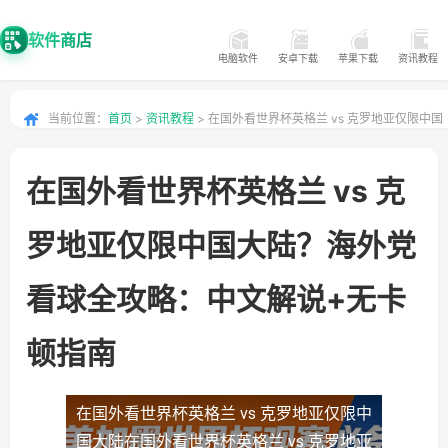
软件商店
电脑软件
安卓下载
苹果下载
资讯教程
当前位置：
首页
>
资讯教程
> 在国外看世界杯英格兰 vs 克罗地亚仅限中国
大陆？海外党看球全攻略：中文解说+无卡顿指南
在国外看世界杯英格兰 vs 克
罗地亚仅限中国大陆？海外党
看球全攻略：中文解说+无卡
顿指南
在国外看世界杯英格兰 vs 克罗地亚仅限中
国大陆
在国外看世界杯英格兰 vs 克罗地亚