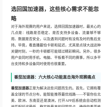
选回国加速器，这些核心需求不能忽
略
对于海外观赛的用户来说，选择回国加速器时，最关心的
几点是：线路是否稳定、是否支持多设备、流量够不够
用、数据是否安全，以及遇到问题时有没有及时的售后支
持。毕竟，看直播最怕卡顿和延迟，尤其是点球大战这种
关键时刻，一秒的卡顿都可能错过精彩瞬间。另外，很多
用户会同时用手机、电脑、平板看不同的赛事，所以多平
台支持和多设备同时使用也很重要。
番茄加速器：六大核心功能直击海外观赛痛点
番茄加速器
正是为解决这些问题而生的。首先，它拥有覆
盖全球的节点分布，能智能推荐最优线路——不管你在北
美、欧洲、东南亚还是澳洲，打开APP后系统会自动检测
并匹配延迟最低、稳定性最高的回国节点，确保你看英格