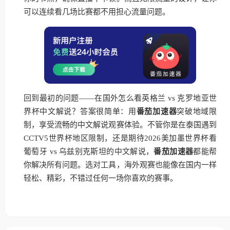
可以连续看几场比赛都不用担心流量问题。
回到最初的问题——在国外怎么看英格兰 vs 克罗地亚世
界杯中文解说？答案很简单：用
番茄加速器
突破地域限
制，享受流畅的中文解说观赛体验。不管你是在泰国遇到
CCTV5世界杯地区限制，还是期待2026美加墨世界杯看
葡萄牙 vs 乌兹别克斯坦的中文解说，
番茄加速器
都能帮
你解决所有问题。选对工具，海外观赛也能像在国内一样
轻松、精彩，不错过任何一场你喜欢的赛事。