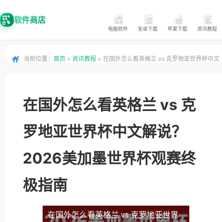
软件商店
电脑软件
安卓下载
苹果下载
资讯教程
当前位置：
首页
>
资讯教程
> 在国外怎么看英格兰 vs 克罗地亚世界杯中文
解说？2026美加墨世界杯观赛终极指南
在国外怎么看英格兰 vs 克
罗地亚世界杯中文解说？
2026美加墨世界杯观赛终
极指南
在国外怎么看英格兰 vs 克罗地亚世界