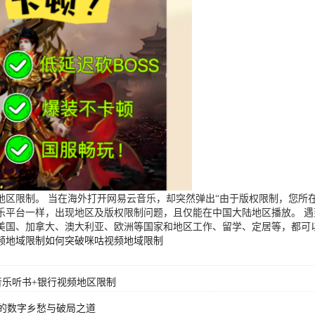
区限制。 当在海外打开网易云音乐，却突然弹出“由于版权限制，您所在
乐平台一样，出现地区及版权限制问题，且仅能在中国大陆地区播放。 
美国、加拿大、澳大利亚、欧洲等国家和地区工作、留学、定居等，都可
频地域限制
如何突破咪咕视频地域限制
音乐听书+银行视频地区限制
的数字乡愁与破局之道