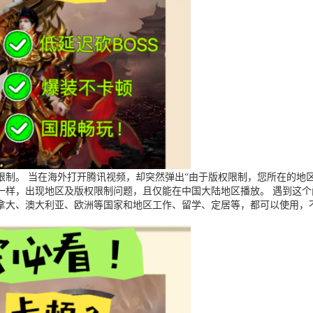
制。 当在海外打开腾讯视频，却突然弹出“由于版权限制，您所在的地区
一样，出现地区及版权限制问题，且仅能在中国大陆地区播放。 遇到这
拿大、澳大利亚、欧洲等国家和地区工作、留学、定居等，都可以使用，