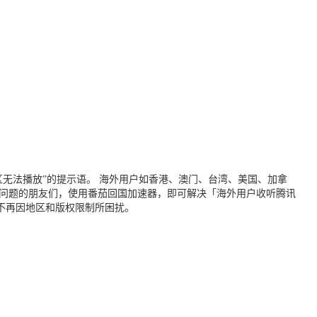
无法播放”的提示语。 海外用户如香港、澳门、台湾、美国、加拿
个问题的朋友们，使用番茄回国加速器，即可解决「海外用户收听腾讯
不再因地区和版权限制所困扰。