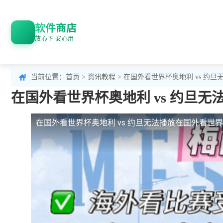
软件商店
放心下 安心用
当前位置：
首页
>
资讯教程
> 在国外看世界杯奥地利 vs 
在国外看世界杯奥地利 vs 约旦
在国外看世界杯奥地利 vs 约旦无法播放
在国外看世界