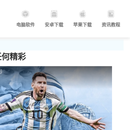
电脑软件
安卓下载
苹果下载
资讯教程
任何精彩
彩