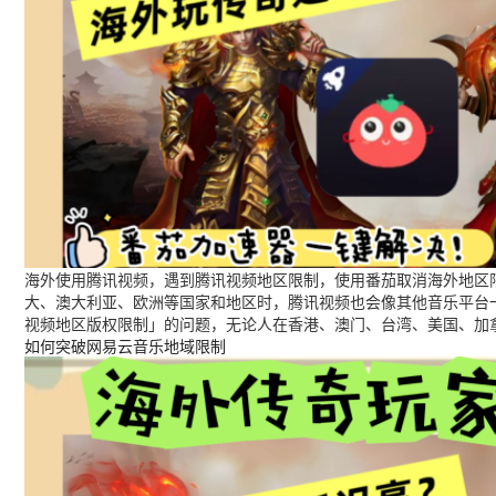
海外使用腾讯视频，遇到腾讯视频地区限制，使用番茄取消海外地区限
大、澳大利亚、欧洲等国家和地区时，腾讯视频也会像其他音乐平台
视频地区版权限制」的问题，无论人在香港、澳门、台湾、美国、加
如何突破网易云音乐地域限制