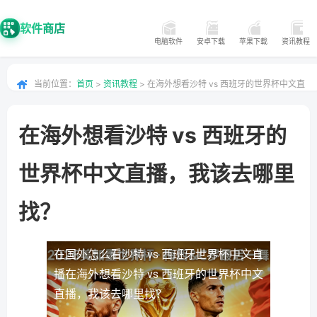
软件商店
电脑软件
安卓下载
苹果下载
资讯教程
当前位置：
首页
>
资讯教程
> 在海外想看沙特 vs 西班牙的世界杯中文直
播，我该去哪里找？
在海外想看沙特 vs 西班牙的
世界杯中文直播，我该去哪里
找？
在国外怎么看沙特 vs 西班牙世界杯中文直
播
在海外想看沙特 vs 西班牙的世界杯中文
直播，我该去哪里找？