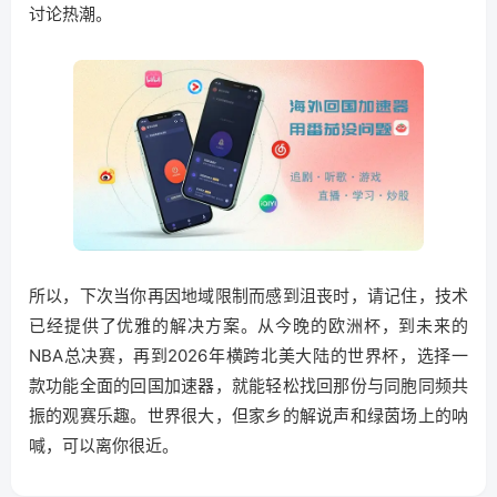
讨论热潮。
所以，下次当你再因地域限制而感到沮丧时，请记住，技术
已经提供了优雅的解决方案。从今晚的欧洲杯，到未来的
NBA总决赛，再到2026年横跨北美大陆的世界杯，选择一
款功能全面的回国加速器，就能轻松找回那份与同胞同频共
振的观赛乐趣。世界很大，但家乡的解说声和绿茵场上的呐
喊，可以离你很近。