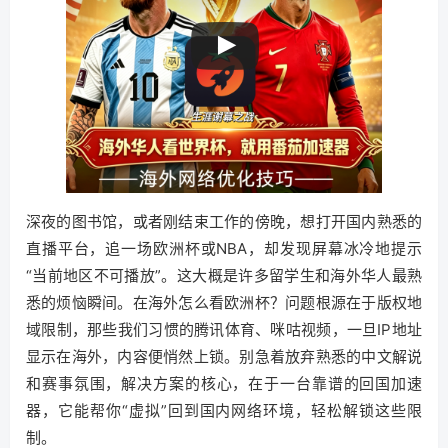
深夜的图书馆，或者刚结束工作的傍晚，想打开国内熟悉的
直播平台，追一场欧洲杯或NBA，却发现屏幕冰冷地提示
“当前地区不可播放”。这大概是许多留学生和海外华人最熟
悉的烦恼瞬间。在海外怎么看欧洲杯？问题根源在于版权地
域限制，那些我们习惯的腾讯体育、咪咕视频，一旦IP地址
显示在海外，内容便悄然上锁。别急着放弃熟悉的中文解说
和赛事氛围，解决方案的核心，在于一台靠谱的回国加速
器，它能帮你“虚拟”回到国内网络环境，轻松解锁这些限
制。