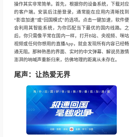
操作其实非常简单。首先，根据你的设备系统，下载对应
的客户端。安装后注册登录，通常能在应用内清晰找到
“影音加速”或“回国模式”的选项。点击一键加速，软件便
会利用其智能系统，为你匹配当下最优的国内线路。之
后，你只需像平常在国内一样，打开B站、央视频、咪咕
视频或任何你想用的直播App，就会发现所有内容已经畅
通无阻。那种熟悉的界面、实时的中文弹幕、解说员激情
澎湃的呐喊声重新归来，仿佛地理的距离从未存在。
尾声：让热爱无界