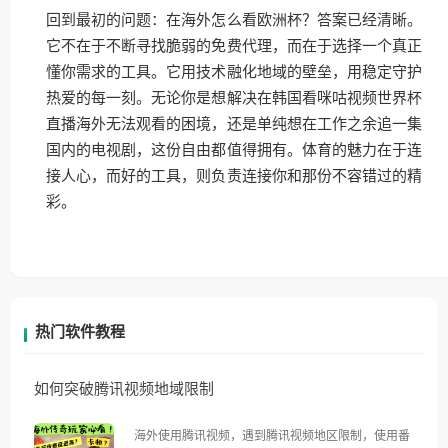
回到最初的问题：在海外怎么看欧洲杯？答案已经清晰。
它不在于不断寻找脆弱的免费代理，而在于选择一个真正
懂你需求的工具。它用技术融化地域的壁垒，用稳定守护
热爱的每一刻。无论你是想解决在韩国看咪咕视频世界杯
直播海外无法观看的困境，还是单纯想在工作之余追一集
国内的电视剧，这份自由都值得拥有。体育的魅力在于连
接人心，而好的工具，则负责连接你和那份不容错过的精
彩。
热门软件教程
如何突破腾讯视频地域限制
海外使用腾讯视频，遇到腾讯视频地区限制，使用番