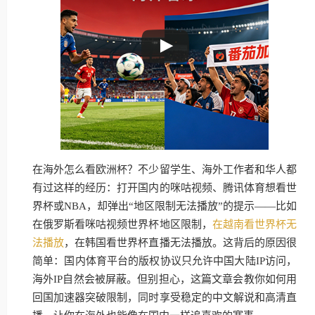
在海外怎么看欧洲杯？不少留学生、海外工作者和华人都
有过这样的经历：打开国内的咪咕视频、腾讯体育想看世
界杯或NBA，却弹出“地区限制无法播放”的提示——比如
在俄罗斯看咪咕视频世界杯地区限制，
在越南看世界杯无
法播放
，在韩国看世界杯直播无法播放。这背后的原因很
简单：国内体育平台的版权协议只允许中国大陆IP访问，
海外IP自然会被屏蔽。但别担心，这篇文章会教你如何用
回国加速器突破限制，同时享受稳定的中文解说和高清直