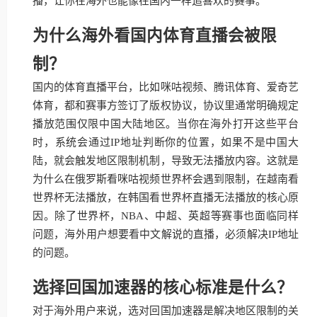
播，让你在海外也能像在国内一样追喜欢的赛事。
为什么海外看国内体育直播会被限
制？
国内的体育直播平台，比如咪咕视频、腾讯体育、爱奇艺
体育，都和赛事方签订了版权协议，协议里通常明确规定
播放范围仅限中国大陆地区。当你在海外打开这些平台
时，系统会通过IP地址判断你的位置，如果不是中国大
陆，就会触发地区限制机制，导致无法播放内容。这就是
为什么在俄罗斯看咪咕视频世界杯会遇到限制，在越南看
世界杯无法播放，在韩国看世界杯直播无法播放的核心原
因。除了世界杯，NBA、中超、英超等赛事也面临同样
问题，海外用户想要看中文解说的直播，必须解决IP地址
的问题。
选择回国加速器的核心标准是什么？
对于海外用户来说，选对回国加速器是解决地区限制的关