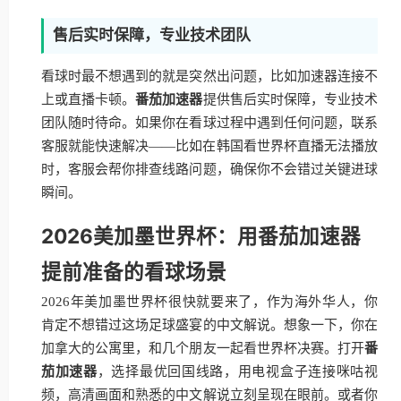
售后实时保障，专业技术团队
看球时最不想遇到的就是突然出问题，比如加速器连接不
上或直播卡顿。
番茄加速器
提供售后实时保障，专业技术
团队随时待命。如果你在看球过程中遇到任何问题，联系
客服就能快速解决——比如在韩国看世界杯直播无法播放
时，客服会帮你排查线路问题，确保你不会错过关键进球
瞬间。
2026美加墨世界杯：用番茄加速器
提前准备的看球场景
2026年美加墨世界杯很快就要来了，作为海外华人，你
肯定不想错过这场足球盛宴的中文解说。想象一下，你在
加拿大的公寓里，和几个朋友一起看世界杯决赛。打开
番
茄加速器
，选择最优回国线路，用电视盒子连接咪咕视
频，高清画面和熟悉的中文解说立刻呈现在眼前。或者你