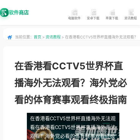
软件商店
电脑软件
安卓下载
苹果下载
资讯教程
当前位置：
首页
>
资讯教程
> 在香港看CCTV5世界杯直播海外无法观看？
海外党必看的体育赛事观看终极指南
在香港看CCTV5世界杯直
播海外无法观看？海外党必
看的体育赛事观看终极指南
在香港看CCTV5世界杯直播海外无法观
看
在香港看CCTV5世界杯直播海外无法
观看？海外党必看的体育赛事观看终极