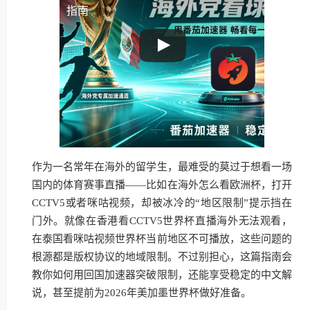
指南
作为一名常年在海外的留学生，最难受的莫过于想看一场
国内的体育赛事直播——比如在海外怎么看欧洲杯，打开
CCTV5或者咪咕视频，却被冰冷的“地区限制”提示挡在
门外。就像在香港看CCTV5世界杯直播海外无法观看，
在泰国看咪咕视频世界杯当前地区不可播放，这些问题的
根源都是版权协议的地域限制。不过别担心，这篇指南会
教你如何用回国加速器突破限制，还能享受稳定的中文解
说，甚至提前为2026年美加墨世界杯做好准备。