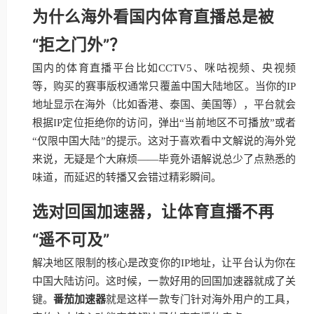
为什么海外看国内体育直播总是被
“拒之门外”？
国内的体育直播平台比如CCTV5、咪咕视频、央视频
等，购买的赛事版权通常只覆盖中国大陆地区。当你的IP
地址显示在海外（比如香港、泰国、美国等），平台就会
根据IP定位拒绝你的访问，弹出“当前地区不可播放”或者
“仅限中国大陆”的提示。这对于喜欢看中文解说的海外党
来说，无疑是个大麻烦——毕竟外语解说总少了点熟悉的
味道，而延迟的转播又会错过精彩瞬间。
选对回国加速器，让体育直播不再
“遥不可及”
解决地区限制的核心是改变你的IP地址，让平台认为你在
中国大陆访问。这时候，一款好用的回国加速器就成了关
键。
番茄加速器
就是这样一款专门针对海外用户的工具，