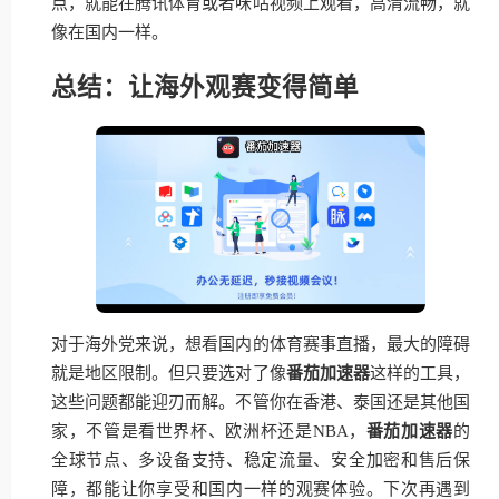
点，就能在腾讯体育或者咪咕视频上观看，高清流畅，就
像在国内一样。
总结：让海外观赛变得简单
对于海外党来说，想看国内的体育赛事直播，最大的障碍
就是地区限制。但只要选对了像
番茄加速器
这样的工具，
这些问题都能迎刃而解。不管你在香港、泰国还是其他国
家，不管是看世界杯、欧洲杯还是NBA，
番茄加速器
的
全球节点、多设备支持、稳定流量、安全加密和售后保
障，都能让你享受和国内一样的观赛体验。下次再遇到