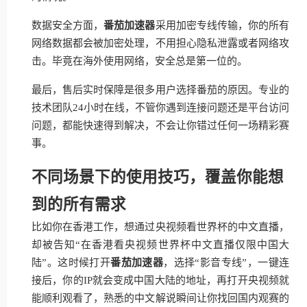
数据安全方面，
番茄加速器
采用加密专线传输，你的所有
网络数据都会被加密处理，不用担心隐私泄露或者网络攻
击。毕竟在海外使用网络，安全总是第一位的。
最后，售后实时保障是很多用户选择番茄的原因。专业的
技术团队24小时在线，不管你遇到连接问题还是平台访问
问题，都能快速得到解决，不会让你错过任何一场精彩赛
事。
不同场景下的使用技巧，覆盖你能想
到的所有需求
比如你在香港工作，想通过央视频看世界杯的中文直播，
却被告知“在香港看央视频世界杯中文直播仅限中国大
陆”。这时候打开
番茄加速器
，选择“影音专线”，一键连
接后，你的IP就会变成中国大陆的地址，再打开央视频就
能顺利观看了，熟悉的中文解说瞬间让你找回国内观赛的