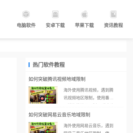
电脑软件
安卓下载
苹果下载
资讯教程
热门软件教程
如何突破腾讯视频地域限制
海外使用腾讯视频，遇到腾
讯视频地区限制，使用番茄
取消海外地区限制。 当在海
外打开腾讯视频，却突然弹
如何突破网易云音乐地域限制
出“由于版权限制，您所在的
海外使用网易云音乐，遇到
地区无法播放”的提示语。