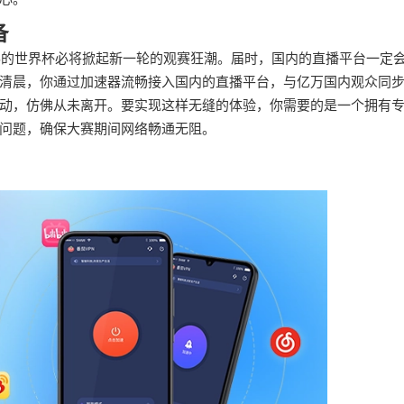
备
举办的世界杯必将掀起新一轮的观赛狂潮。届时，国内的直播平台一定
清晨，你通过加速器流畅接入国内的直播平台，与亿万国内观众同
动，仿佛从未离开。要实现这样无缝的体验，你需要的是一个拥有
问题，确保大赛期间网络畅通无阻。