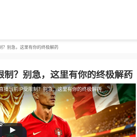
限制？别急，这里有你的终极解药
限制？别急，这里有你的终极解药
直播当前IP受限制？别急，这里有你的终极解药