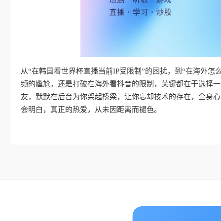
从“在韩国看世界杯直播当前IP受限制”的困扰，到“在海外
频的尴尬，还是打破在海外看抖音的限制，关键都在于选择一
友，默默在后台为你架起桥梁，让你忘却技术的存在，全身心
会明白，真正的热爱，从未因距离而褪色。