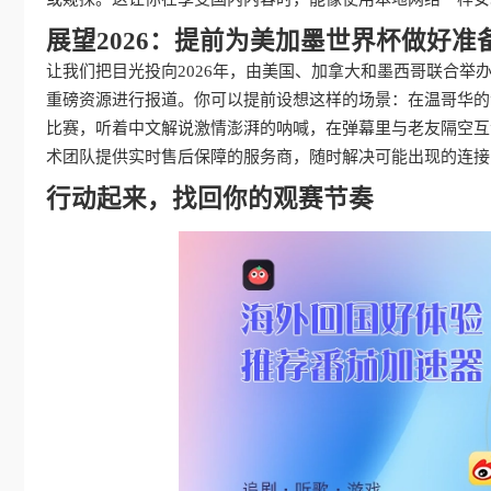
展望2026：提前为美加墨世界杯做好准
让我们把目光投向2026年，由美国、加拿大和墨西哥联合
重磅资源进行报道。你可以提前设想这样的场景：在温哥华的
比赛，听着中文解说激情澎湃的呐喊，在弹幕里与老友隔空互
术团队提供实时售后保障的服务商，随时解决可能出现的连接
行动起来，找回你的观赛节奏