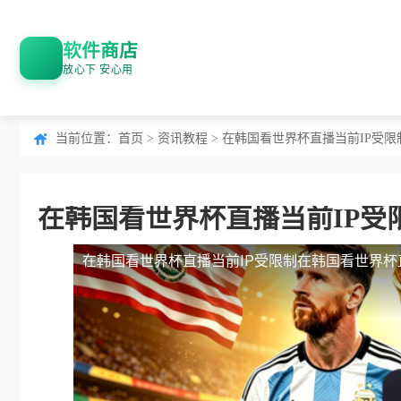
软件商店
放心下 安心用
当前位置：
首页
>
资讯教程
> 在韩国看世界杯直播当前IP受
在韩国看世界杯直播当前IP受
在韩国看世界杯直播当前IP受限制
在韩国看世界杯