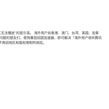
无法播放”的提示语。 海外用户如香港、澳门、台湾、美国、加拿
个问题的朋友们，使用番茄回国加速器，即可解决「海外用户收听腾讯
不再因地区和版权限制所困扰。