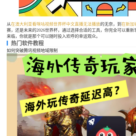
从
在澳大利亚看咪咕视频世界杯中文直播无法播放
的无奈，到
在新加
赛，还是未来的2026世界杯，通过选择合适的工具，你完全可以重
来临，你就是那个可以随时投入欢呼的幸运观众。
热门软件教程
如何突破腾讯视频地域限制