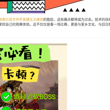
坡看抖音世界杯直播无法播放
的尴尬，这些痛点都将成为过去。技术的目
新掌控自己的观赛体验。这不仅仅是看一场比赛，更是与家乡文化、与旧