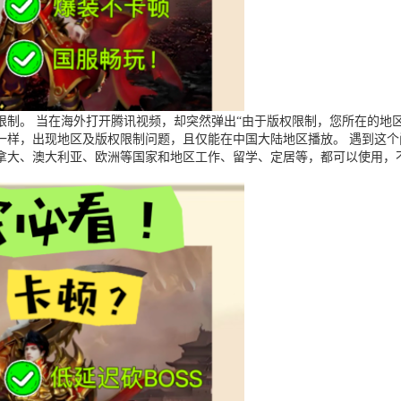
制。 当在海外打开腾讯视频，却突然弹出“由于版权限制，您所在的地区
一样，出现地区及版权限制问题，且仅能在中国大陆地区播放。 遇到这
拿大、澳大利亚、欧洲等国家和地区工作、留学、定居等，都可以使用，