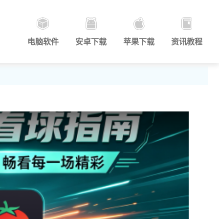
电脑软件
安卓下载
苹果下载
资讯教程