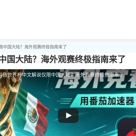
仅限中国大陆？海外观赛终极指南来了
中国大陆？海外观赛终极指南来了
抖音世界杯中文解说仅限中国大陆？海外观赛终极指南来了