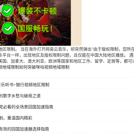
区限制。 当在海外打开网易云音乐，却突然弹出“由于版权限制，您所在
乐平台一样，出现地区及版权限制问题，且仅能在中国大陆地区播放。 
美国、加拿大、澳大利亚、欧洲等国家和地区工作、留学、定居等，都可
频地域限制
如何突破咪咕视频地域限制
音乐听书+银行视频地区限制
的数字乡愁与破局之道
党必看的全场景回国加速指南
制，重温国内精彩
有效的回国加速器选择指南