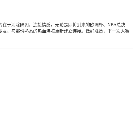
的在于消除隔阂，连接情感。无论是即将到来的欧洲杯、NBA总决
日朋友、与那份熟悉的热血沸腾重新建立连接。做好准备，下一次大赛