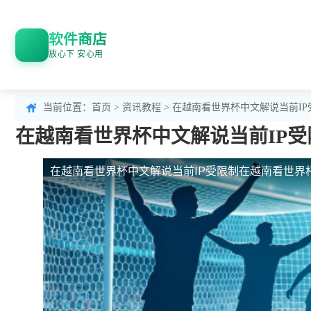
软件商店
放心下 安心用
当前位置：
首页
>
资讯教程
> 在越南看世界杯中文解说当前I
在越南看世界杯中文解说当前IP
在越南看世界杯中文解说当前IP受限制
在越南看世界