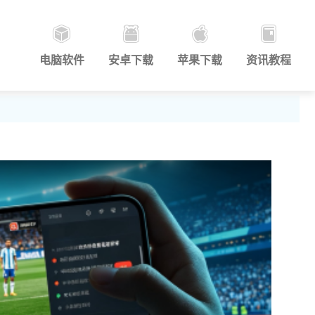
电脑软件
安卓下载
苹果下载
资讯教程