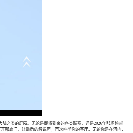
大陆
之类的屏障。无论是即将到来的各类联赛，还是2026年那场跨越
，打开那扇门，让熟悉的解说声，再次响彻你的客厅。无论你是在河内、