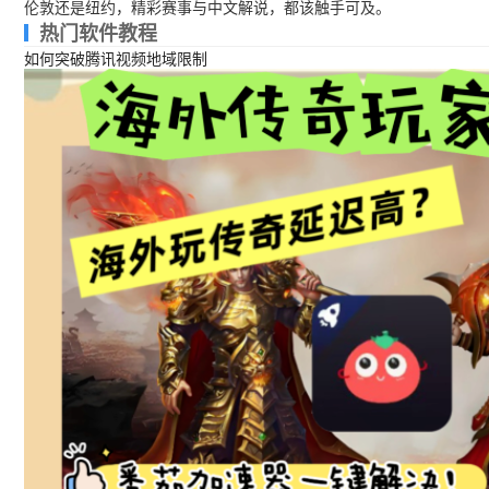
伦敦还是纽约，精彩赛事与中文解说，都该触手可及。
热门软件教程
如何突破腾讯视频地域限制