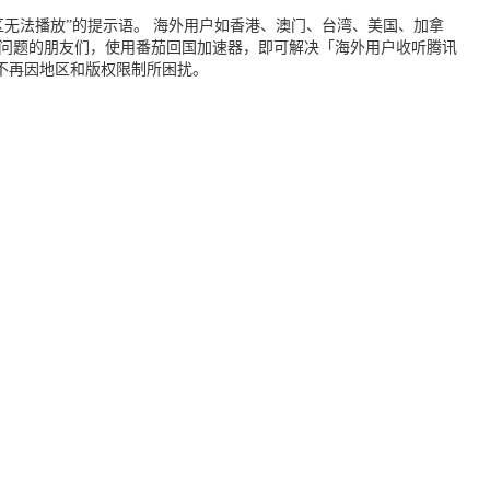
无法播放”的提示语。 海外用户如香港、澳门、台湾、美国、加拿
个问题的朋友们，使用番茄回国加速器，即可解决「海外用户收听腾讯
不再因地区和版权限制所困扰。