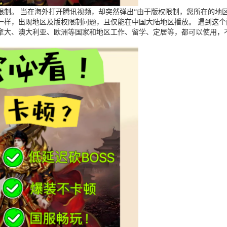
制。 当在海外打开腾讯视频，却突然弹出“由于版权限制，您所在的地区
一样，出现地区及版权限制问题，且仅能在中国大陆地区播放。 遇到这
拿大、澳大利亚、欧洲等国家和地区工作、留学、定居等，都可以使用，