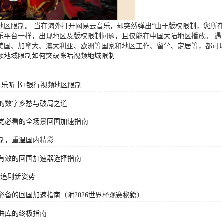
区限制。 当在海外打开网易云音乐，却突然弹出“由于版权限制，您所在
乐平台一样，出现地区及版权限制问题，且仅能在中国大陆地区播放。 
美国、加拿大、澳大利亚、欧洲等国家和地区工作、留学、定居等，都可
频地域限制
如何突破咪咕视频地域限制
音乐听书+银行视频地区限制
的数字乡愁与破局之道
党必看的全场景回国加速指南
制，重温国内精彩
有效的回国加速器选择指南
外追剧新姿势
备的回国加速指南（附2026世界杯观赛秘籍）
曲库的终极指南