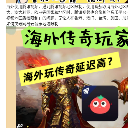
海外使用腾讯视频，遇到腾讯视频地区限制，使用番茄取消海外地区限
大、澳大利亚、欧洲等国家和地区时，腾讯视频也会像其他音乐平台
视频地区版权限制」的问题，无论人在香港、澳门、台湾、美国、加
如何突破网易云音乐地域限制