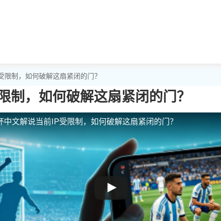
P受限制，如何破解这扇紧闭的门？
受限制，如何破解这扇紧闭的门？
杯中文解说当前IP受限制，如何破解这扇紧闭的门？