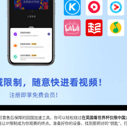
可靠售后保障的回国加速工具，你可以轻松绕过
在英国看世界杯仅限中国
再让IP限制成为你观赛的终点。准备好你的设备，找到那把对的“钥匙”