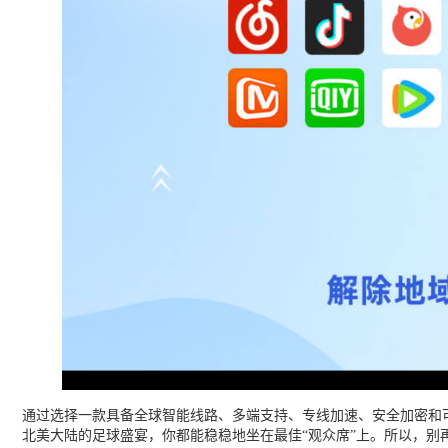
通过选择一款具备全球智能线路、多端支持、专线加速、安全加密和
北美大陆的足球盛宴，你都能稳稳地坐在最佳“观众席”上。所以，别