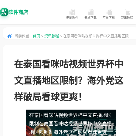
软件商店
电脑软件
安卓下载
苹果下载
资讯教程
当前位置：
首页
>
资讯教程
> 在泰国看咪咕视频世界杯中文直播地区限
制？海外党这样破局看球更爽！
在泰国看咪咕视频世界杯中
文直播地区限制？海外党这
样破局看球更爽！
在泰国看咪咕视频世界杯中文直播地区
限制
在泰国看咪咕视频世界杯中文直播
地区限制？海外党这样破局看球更爽！