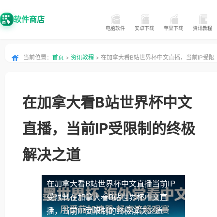
软件商店
电脑软件
安卓下载
苹果下载
资讯教程
当前位置：
首页
>
资讯教程
> 在加拿大看B站世界杯中文直播，当前IP受限
制的终极解决之道
在加拿大看B站世界杯中文
直播，当前IP受限制的终极
解决之道
在加拿大看B站世界杯中文直播当前IP
受限制
在加拿大看B站世界杯中文直
播，当前IP受限制的终极解决之道