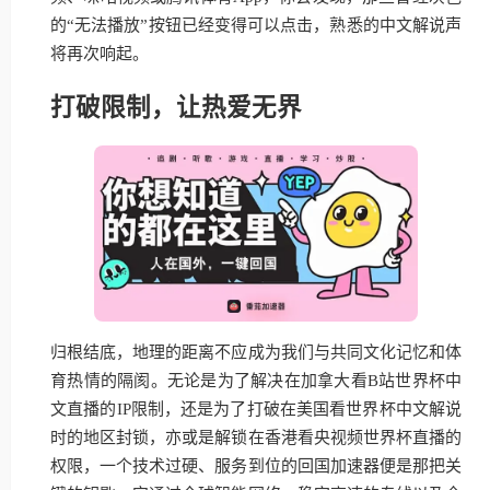
的“无法播放”按钮已经变得可以点击，熟悉的中文解说声
将再次响起。
打破限制，让热爱无界
归根结底，地理的距离不应成为我们与共同文化记忆和体
育热情的隔阂。无论是为了解决在加拿大看B站世界杯中
文直播的IP限制，还是为了打破在美国看世界杯中文解说
时的地区封锁，亦或是解锁在香港看央视频世界杯直播的
权限，一个技术过硬、服务到位的回国加速器便是那把关