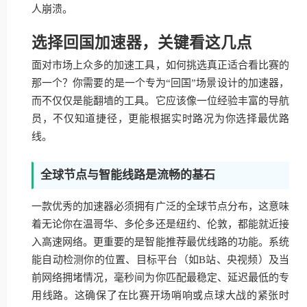
人崩溃。
选择回国加速器，关键看这几点
面对市场上众多的加速工具，如何挑选真正适合看比赛的
那一个？你需要的是一个专为“回国”场景设计的加速器，
而不仅仅是能翻墙的工具。它应该像一位经验丰富的导航
员，不仅知道捷径，更能根据实时路况为你选择最优路
线。
全球节点与智能线路是流畅的基石
一款优秀的加速器必须拥有广泛的全球节点分布，这意味
着无论你在温哥华、多伦多还是纽约、伦敦，都能就近接
入高速网络。更重要的是智能推荐最优线路的功能。系统
能自动检测你的位置、目标平台（如B站、央视频）及当
前网络拥堵情况，毫秒间为你匹配最稳定、延迟最低的专
用线路。这确保了在比赛开场哨响或点球大战的紧张时