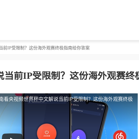
当前IP受限制？这份海外观赛终极指南给你答案
当前IP受限制？这份海外观赛终
南看央视频世界杯中文解说当前IP受限制？这份海外观赛终极