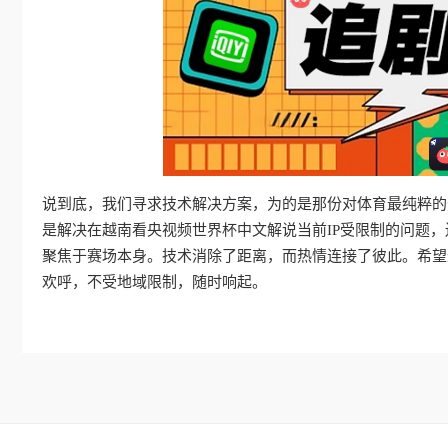
说到底，我们寻求技术解决方案，为的是那份对体育最纯粹的
是解决在越南看央视频世界杯中文解说当前IP受限制的问题
聚焦于赛场本身。技术消除了距离，而热情连接了彼此。希望
欢呼，不受地域限制，随时响起。