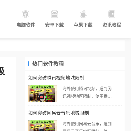
电脑软件
安卓下载
苹果下载
资讯教程
热门软件教程
极
如何突破腾讯视频地域限制
海外使用腾讯视频，遇到腾
讯视频地区限制，使用番茄
取消海外地区限制。 当在海
外打开腾讯视频，却突然弹
如何突破网易云音乐地域限制
出“由于版权限制，您所在的
海外使用网易云音乐，遇到
地区无法播放”的提示语。