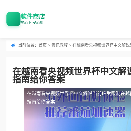
软件商店
放心下 安心用
当前位置：
首页
>
资讯教程
> 在越南看央视频世界杯中文解说
在越南看央视频世界杯中文解说
指南给你答案
在越南看央视频世界杯中文解说当前IP受限制
在越
指南给你答案