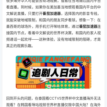
很多海外华人可能会去现场观赛，或者在当地通过国内平台
看直播。到时候，如果你在美加墨当地想观看国内平台的中
文解说直播，只要打开
番茄加速器
，选择国内的影音专线，
就能突破地域限制，和国内的朋友同步看球。想象一下：在
墨西哥的球场外，用手机打开咪咕体育，通过
番茄加速器
连
接国内节点，看着中文解说的世界杯决赛，和国内的家人视
频通话一起欢呼——这种体验，没有地域限制的阻碍，才是
真正的观赛乐趣。
回到开头的问题，在泰国看CCTV5世界杯中文直播海外无法
观看？在韩国看咪咕视频世界杯直播仅限中国大陆？在海外