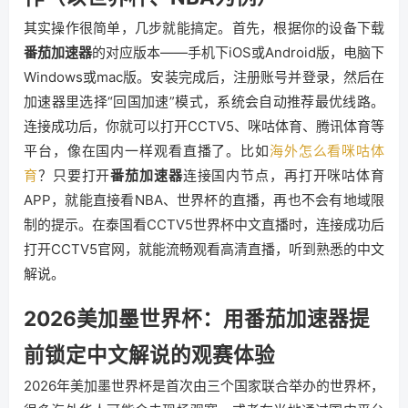
其实操作很简单，几步就能搞定。首先，根据你的设备下载
番茄加速器
的对应版本——手机下iOS或Android版，电脑下
Windows或mac版。安装完成后，注册账号并登录，然后在
加速器里选择“回国加速”模式，系统会自动推荐最优线路。
连接成功后，你就可以打开CCTV5、咪咕体育、腾讯体育等
平台，像在国内一样观看直播了。比如
海外怎么看咪咕体
育
？只要打开
番茄加速器
连接国内节点，再打开咪咕体育
APP，就能直接看NBA、世界杯的直播，再也不会有地域限
制的提示。在泰国看CCTV5世界杯中文直播时，连接成功后
打开CCTV5官网，就能流畅观看高清直播，听到熟悉的中文
解说。
2026美加墨世界杯：用番茄加速器提
前锁定中文解说的观赛体验
2026年美加墨世界杯是首次由三个国家联合举办的世界杯，