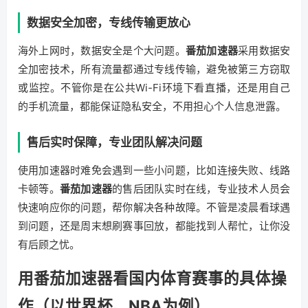
数据安全加密，专线传输更放心
海外上网时，数据安全是个大问题。
番茄加速器
采用数据安
全加密技术，所有流量都通过专线传输，避免被第三方窃取
或监控。不管你是在公共Wi-Fi环境下看直播，还是用自己
的手机流量，都能保证隐私安全，不用担心个人信息泄露。
售后实时保障，专业团队解决问题
使用加速器时难免会遇到一些小问题，比如连接失败、线路
卡顿等。
番茄加速器
的售后团队实时在线，专业技术人员会
快速响应你的问题，帮你解决各种故障。不管是凌晨看球遇
到问题，还是周末想刷赛事回放，都能找到人帮忙，让你没
有后顾之忧。
用番茄加速器看国内体育赛事的具体操
作（以世界杯、NBA为例）