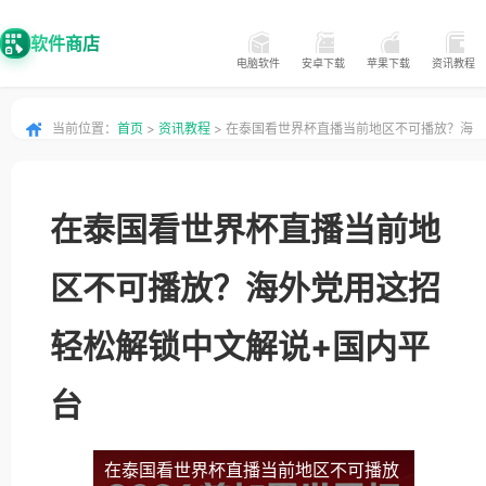
软件商店
电脑软件
安卓下载
苹果下载
资讯教程
当前位置：
首页
>
资讯教程
> 在泰国看世界杯直播当前地区不可播放？海
外党用这招轻松解锁中文解说+国内平台
在泰国看世界杯直播当前地
区不可播放？海外党用这招
轻松解锁中文解说+国内平
台
在泰国看世界杯直播当前地区不可播放