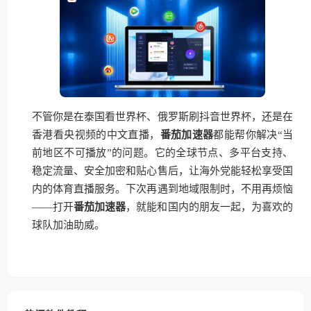
不管你是在泰国看世界杯、俄罗斯刷抖音世界杯，还是在
香港看央视频的中文直播，
番茄加速器
都能帮你解决“当
前地区不可播放”的问题。它的全球节点、多平台支持、
稳定流量、安全加密和贴心售后，让海外党能轻松享受国
内的体育直播服务。下次再遇到地域限制时，不用再烦恼
——打开
番茄加速器
，就能和国内的朋友一起，为喜欢的
球队加油助威。