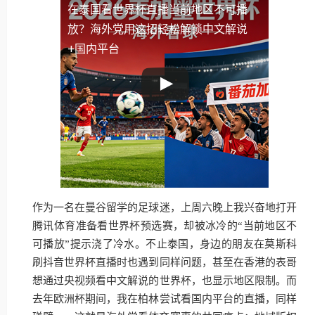
在泰国看世界杯直播当前地区不可播
放？海外党用这招轻松解锁中文解说
+国内平台
作为一名在曼谷留学的足球迷，上周六晚上我兴奋地打开
腾讯体育准备看世界杯预选赛，却被冰冷的“当前地区不
可播放”提示浇了冷水。不止泰国，身边的朋友在莫斯科
刷抖音世界杯直播时也遇到同样问题，甚至在香港的表哥
想通过央视频看中文解说的世界杯，也显示地区限制。而
去年欧洲杯期间，我在柏林尝试看国内平台的直播，同样