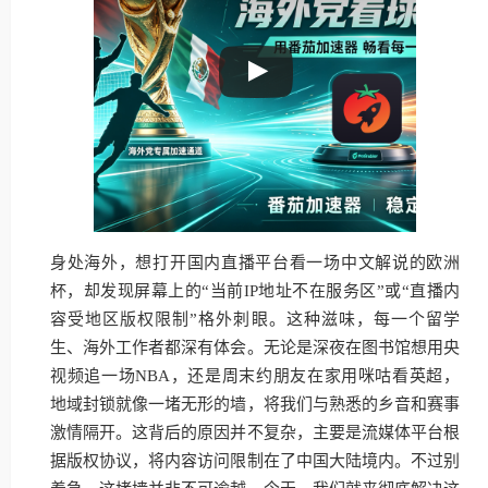
身处海外，想打开国内直播平台看一场中文解说的欧洲
杯，却发现屏幕上的“当前IP地址不在服务区”或“直播内
容受地区版权限制”格外刺眼。这种滋味，每一个留学
生、海外工作者都深有体会。无论是深夜在图书馆想用央
视频追一场NBA，还是周末约朋友在家用咪咕看英超，
地域封锁就像一堵无形的墙，将我们与熟悉的乡音和赛事
激情隔开。这背后的原因并不复杂，主要是流媒体平台根
据版权协议，将内容访问限制在了中国大陆境内。不过别