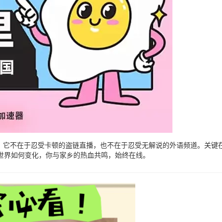
了。它不在于忍受卡顿的盗链直播，也不在于忍受无解说的外语频道。关键
世界如何变化，你与家乡的热血共鸣，始终在线。