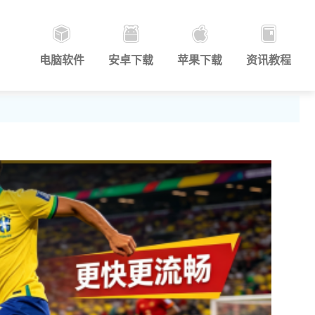
电脑软件
安卓下载
苹果下载
资讯教程