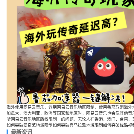
海外使用网易云音乐，遇到网易云音乐地区限制，使用番茄取消海外地
加拿大、澳大利亚、欧洲等国家和地区时，网易云音乐也会像其他音
听网易云音乐地区版权限制」的问题，无论人在香港、澳门、台湾、
如何突破爱奇艺地域限制
如何突破喜马拉雅地域限制
如何突破优酷视
最新资讯