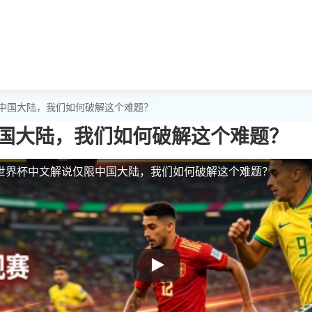
限中国大陆，我们如何破解这个难题？
国大陆，我们如何破解这个难题？
世界杯中文解说仅限中国大陆，我们如何破解这个难题？