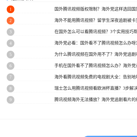
国外腾讯视频版权限制？海外党这样选回国
1
海外不能用腾讯视频？留学生深夜追剧被卡
2
在国外怎么可以看腾讯视频？3个实用技巧
3
海外党必看：国外看不了腾讯视频怎么办呀
4
为什么腾讯视频在国外用不了？海外党追剧
5
手机在国外看不了腾讯视频怎么办？海外党
6
海外看腾讯视频免费的电视剧大全：告别地
7
瑞士怎么用腾讯视频看欧洲杯直播？3步解
8
腾讯视频海外无法播放？海外党追剧看片的
9