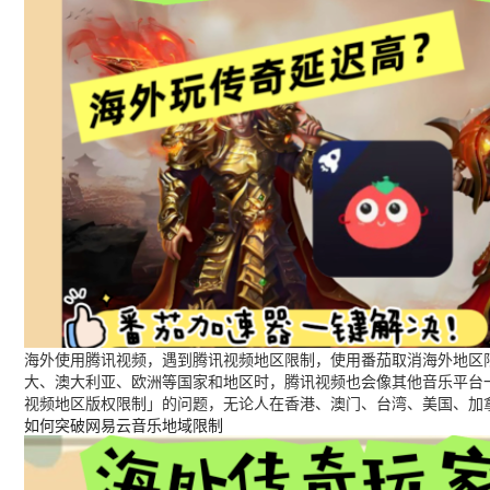
海外使用腾讯视频，遇到腾讯视频地区限制，使用番茄取消海外地区限
大、澳大利亚、欧洲等国家和地区时，腾讯视频也会像其他音乐平台
视频地区版权限制」的问题，无论人在香港、澳门、台湾、美国、加
如何突破网易云音乐地域限制