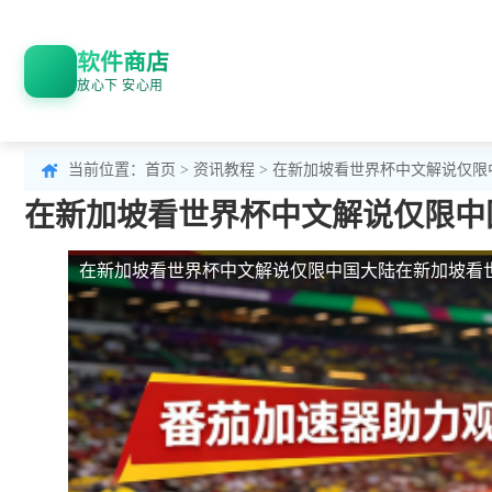
软件商店
放心下 安心用
当前位置：
首页
>
资讯教程
> 在新加坡看世界杯中文解说仅
在新加坡看世界杯中文解说仅限中
在新加坡看世界杯中文解说仅限中国大陆
在新加坡看