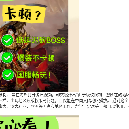
制。 当在海外打开腾讯视频，却突然弹出“由于版权限制，您所在的地区
一样，出现地区及版权限制问题，且仅能在中国大陆地区播放。 遇到这
拿大、澳大利亚、欧洲等国家和地区工作、留学、定居等，都可以使用，