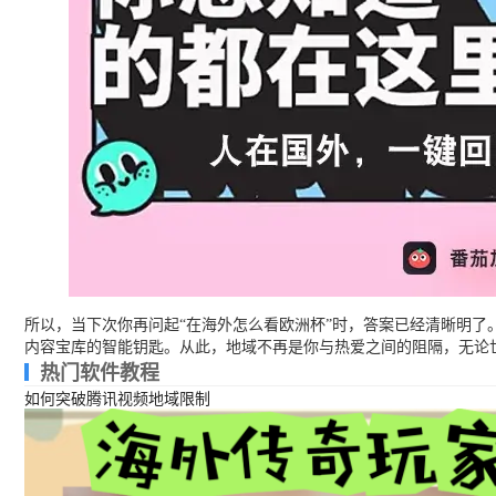
所以，当下次你再问起“在海外怎么看欧洲杯”时，答案已经清晰明
内容宝库的智能钥匙。从此，地域不再是你与热爱之间的阻隔，无论
热门软件教程
如何突破腾讯视频地域限制