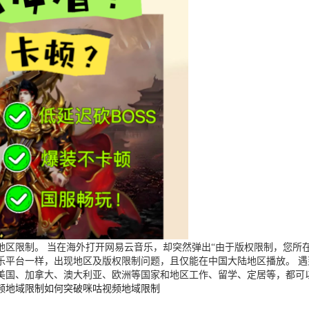
区限制。 当在海外打开网易云音乐，却突然弹出“由于版权限制，您所在
乐平台一样，出现地区及版权限制问题，且仅能在中国大陆地区播放。 
美国、加拿大、澳大利亚、欧洲等国家和地区工作、留学、定居等，都可
频地域限制
如何突破咪咕视频地域限制