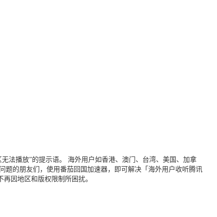
无法播放”的提示语。 海外用户如香港、澳门、台湾、美国、加拿
个问题的朋友们，使用番茄回国加速器，即可解决「海外用户收听腾讯
不再因地区和版权限制所困扰。