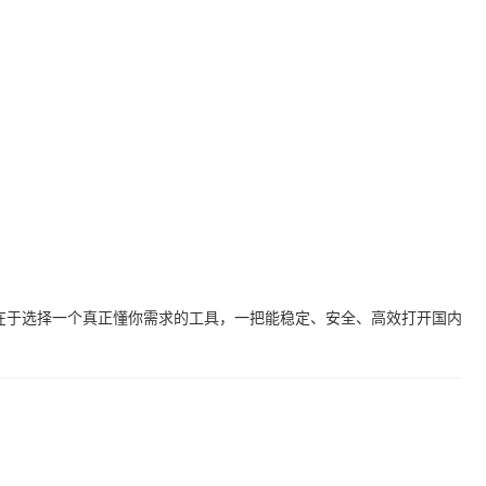
在于选择一个真正懂你需求的工具，一把能稳定、安全、高效打开国内