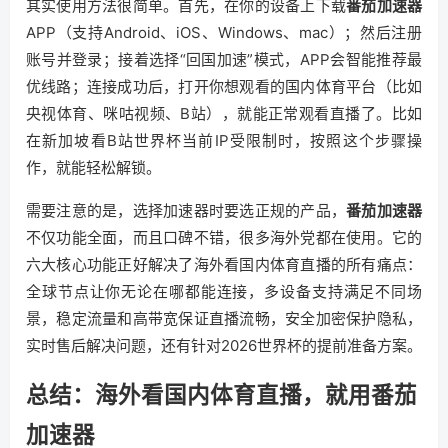
其实使用方法很简单。首先，在你的设备上下载
番茄加速器
APP（支持Android、iOS、Windows、mac）；然后注册
账号并登录；接着选择“回国加速”模式，APP会智能推荐最
优线路；连接成功后，打开你想观看的国内体育平台（比如
央视体育、咪咕视频、B站），就能正常观看直播了。比如
在新加坡看B站世界杯当前IP受限制时，按照这个步骤操
作，就能轻松解锁。
需要注意的是，选择加速器时要选正规的产品，
番茄加速器
不仅功能全面，而且口碑不错，很多海外党都在使用。它的
六大核心功能正好解决了海外看国内体育直播的所有痛点：
全球节点让你无论在哪都能连接，多设备支持满足不同场
景，稳定流量和高带宽保证直播流畅，安全加密保护隐私，
实时售后解决问题，还有针对2026世界杯的提前准备方案。
总结：海外看国内体育直播，就用番茄
加速器