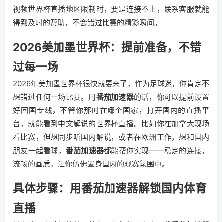
视频世界杯直播地区限制时，要是连接不上，联系客服就能
得到及时的帮助，不会错过比赛的精彩瞬间。
2026美加墨世界杯：提前准备，不错
过每一场
2026年美加墨世界杯很快就要来了，作为足球迷，你肯定不
想错过任何一场比赛。用
番茄加速器
的话，你可以提前设置
好回国专线，不管你那时在哪个国家，打开国内的直播平
台，就能看到中文解说的世界杯直播。比如你在加拿大现场
看比赛，但想同步听国内解说，或者在欧洲工作，想和国内
朋友一起看球，
番茄加速器
都能帮你实现——稳定的连接，
流畅的画质，让你仿佛置身国内的观赛氛围中。
具体步骤：用番茄加速器解锁国内体育
直播