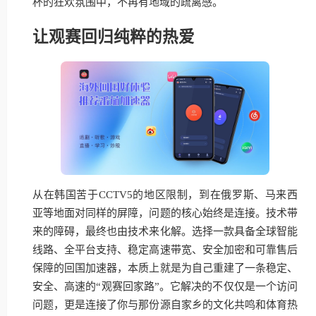
杯的狂欢氛围中，不再有地域的疏离感。
让观赛回归纯粹的热爱
从在韩国苦于CCTV5的地区限制，到在俄罗斯、马来西
亚等地面对同样的屏障，问题的核心始终是连接。技术带
来的障碍，最终也由技术来化解。选择一款具备全球智能
线路、全平台支持、稳定高速带宽、安全加密和可靠售后
保障的回国加速器，本质上就是为自己重建了一条稳定、
安全、高速的“观赛回家路”。它解决的不仅仅是一个访问
问题，更是连接了你与那份源自家乡的文化共鸣和体育热