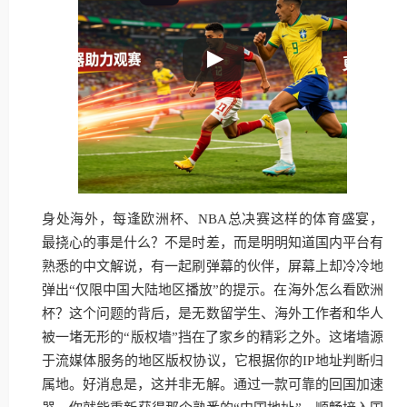
身处海外，每逢欧洲杯、NBA总决赛这样的体育盛宴，
最挠心的事是什么？不是时差，而是明明知道国内平台有
熟悉的中文解说，有一起刷弹幕的伙伴，屏幕上却冷冷地
弹出“仅限中国大陆地区播放”的提示。在海外怎么看欧洲
杯？这个问题的背后，是无数留学生、海外工作者和华人
被一堵无形的“版权墙”挡在了家乡的精彩之外。这堵墙源
于流媒体服务的地区版权协议，它根据你的IP地址判断归
属地。好消息是，这并非无解。通过一款可靠的回国加速