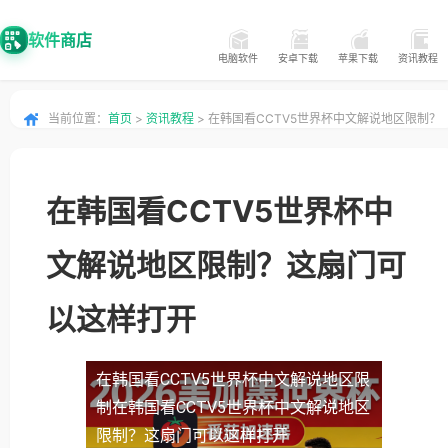
软件商店
电脑软件
安卓下载
苹果下载
资讯教程
当前位置：
首页
>
资讯教程
> 在韩国看CCTV5世界杯中文解说地区限制？
这扇门可以这样打开
在韩国看CCTV5世界杯中
文解说地区限制？这扇门可
以这样打开
在韩国看CCTV5世界杯中文解说地区限
制
在韩国看CCTV5世界杯中文解说地区
限制？这扇门可以这样打开