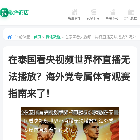
软件商店
电脑软件
安卓下载
苹果下载
资讯教程
当前位置：
首页
>
资讯教程
> 在泰国看央视频世界杯直播无法播放？海外
党专属体育观赛指南来了！
在泰国看央视频世界杯直播无
法播放？海外党专属体育观赛
指南来了！
在泰国看央视频世界杯直播无法播放
在泰
国看央视频世界杯直播无法播放？海外党
专属体育观赛指南来了！