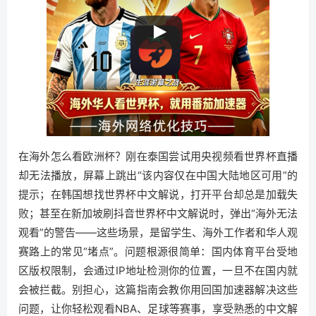
在海外怎么看欧洲杯？刚在泰国尝试用央视频看世界杯直播
却无法播放，屏幕上跳出“该内容仅在中国大陆地区可用”的
提示；在韩国想找世界杯中文解说，打开平台却总是加载失
败；甚至在新加坡刷抖音世界杯中文解说时，弹出“海外无法
观看”的警告——这些场景，是留学生、海外工作者和华人观
赛路上的常见“堵点”。问题根源很简单：国内体育平台受地
区版权限制，会通过IP地址检测你的位置，一旦不在国内就
会被拦截。别担心，这篇指南会教你用回国加速器解决这些
问题，让你轻松观看NBA、足球等赛事，享受熟悉的中文解