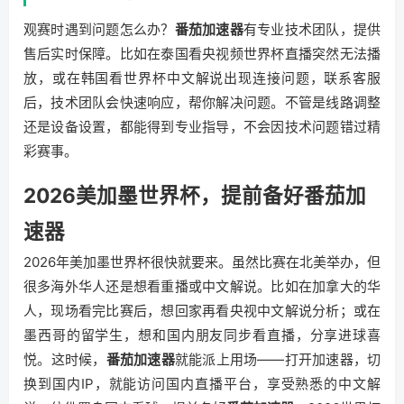
观赛时遇到问题怎么办？
番茄加速器
有专业技术团队，提供
售后实时保障。比如在泰国看央视频世界杯直播突然无法播
放，或在韩国看世界杯中文解说出现连接问题，联系客服
后，技术团队会快速响应，帮你解决问题。不管是线路调整
还是设备设置，都能得到专业指导，不会因技术问题错过精
彩赛事。
2026美加墨世界杯，提前备好番茄加
速器
2026年美加墨世界杯很快就要来。虽然比赛在北美举办，但
很多海外华人还是想看重播或中文解说。比如在加拿大的华
人，现场看完比赛后，想回家再看央视中文解说分析；或在
墨西哥的留学生，想和国内朋友同步看直播，分享进球喜
悦。这时候，
番茄加速器
就能派上用场——打开加速器，切
换到国内IP，就能访问国内直播平台，享受熟悉的中文解