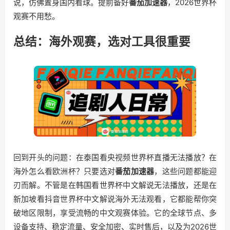
说，仿佛置身国内看球。提前备好
番茄加速器
，2026世界杯
观赛不用愁。
总结：海外观赛，选对工具很重要
回到开头的问题：在泰国看央视频世界杯直播无法播放？在
海外怎么看欧洲杯？只要选对
番茄加速器
，这些问题都能迎
刃而解。不管是在韩国看世界杯中文解说无法播放，还是在
新加坡看抖音世界杯中文解说海外无法观看，它都能帮你突
破地区限制，享受流畅的中文观赛体验。它的全球节点、多
设备支持、稳定流量、安全加密、实时售后，以及为2026世