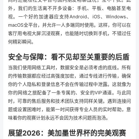
外，我们的生活离不开多设备：手机、平板、电脑甚至电
视。一个好的加速器应支持Android、iOS、Windows、
macOS全平台，并允许一人多端同时使用。这样，你可以在
客厅用电视大屏沉浸观赛，也能随时切换到手机，不错过任
何精彩瞬间。
安全与保障：看不见却至关重要的后盾
当我们使用网络工具时，数据安全是必须考虑的底线。所有
的传输数据都应经过高强度加密，通过专线进行传输，确保
你的个人隐私和登录信息不会在传输过程中泄露。这就像为
你的网络之旅配备了一条专属的、安全的VIP通道。与此同
时，可靠的售后服务和技术团队支持同样关键。遇到连接问
题或设置困难时，能第一时间获得专业人员的实时帮助，意
味着你的观赛计划永远不会因为技术问题而泡汤。
展望2026：美加墨世界杯的完美观赛