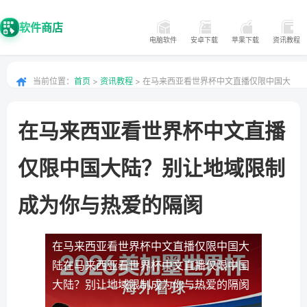
软件商店
电脑软件
安卓下载
苹果下载
资讯教程
当前位置：
首页
>
资讯教程
> 在马来西亚看世界杯中文直播仅限中国大
陆？别让地域限制成为你与热爱的隔阂
在马来西亚看世界杯中文直播
仅限中国大陆？别让地域限制
成为你与热爱的隔阂
在马来西亚看世界杯中文直播仅限中国大
陆
在马来西亚看世界杯中文直播仅限中国
大陆？别让地域限制成为你与热爱的隔阂