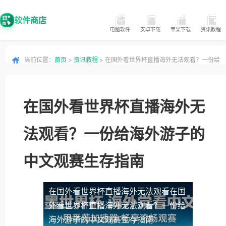
软件商店
电脑软件
安卓下载
苹果下载
资讯教程
当前位置：
首页
>
资讯教程
> 在国外看世界杯直播海外无法观看？一份给
海外游子的中文观赛生存指南
在国外看世界杯直播海外无
法观看？一份给海外游子的
中文观赛生存指南
在国外看世界杯直播海外无法观看
在国
外看世界杯直播海外无法观看？一份给
海外游子的中文观赛生存指南