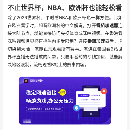
不止世界杯，NBA、欧洲杯也能轻松看
除了2026世界杯，平时看NBA和欧洲杯也一样方便。比如
在欧洲留学时，想看欧洲杯的中文解说，打开
番茄加速器
连
接大陆节点，就能直接访问央视体育或咪咕视频。在香港看
咪咕视频世界杯直播当前IP受限制？连接
番茄加速器
后，IP
切换到大陆，就能正常观看所有赛事。就连在泰国看B站世
界杯直播无法播放的问题，只要用番茄的专线加速，就能解
决地区限制，流畅观看B站上的赛事内容。