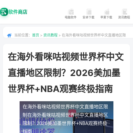
软件商店
电脑软件
安卓下载
苹果下载
资讯教程
当前位置：
首页
>
资讯教程
> 在海外看咪咕视频世界杯中文直播地区限
制？2026美加墨世界杯+NBA观赛终极指南
在海外看咪咕视频世界杯中文
直播地区限制？2026美加墨
世界杯+NBA观赛终极指南
在海外看咪咕视频世界杯中文直播地区限
制
在海外看咪咕视频世界杯中文直播地区
限制？2026美加墨世界杯+NBA观赛终极
指南