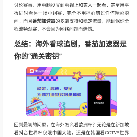
讨论赛事，用电脑投屏到电视上和家人一起看，甚至用平
板同时看另一场小组赛，完全不用担心错过任何精彩瞬
间。而且
番茄加速器
的多端支持和稳定流量，能确保你全
程流畅观赛，不会因为网络问题而遗憾。
总结：海外看球追剧，番茄加速器是
你的“通关密钥”
回到最初的问题，在海外怎么看欧洲杯？无论是在新加坡
看抖音世界杯仅限中国大陆，还是在韩国看CCTV5世界