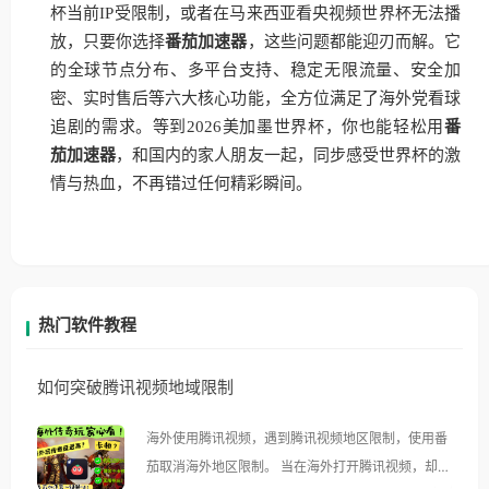
杯当前IP受限制，或者在马来西亚看央视频世界杯无法播
放，只要你选择
番茄加速器
，这些问题都能迎刃而解。它
的全球节点分布、多平台支持、稳定无限流量、安全加
密、实时售后等六大核心功能，全方位满足了海外党看球
追剧的需求。等到2026美加墨世界杯，你也能轻松用
番
茄加速器
，和国内的家人朋友一起，同步感受世界杯的激
情与热血，不再错过任何精彩瞬间。
热门软件教程
如何突破腾讯视频地域限制
海外使用腾讯视频，遇到腾讯视频地区限制，使用番
茄取消海外地区限制。 当在海外打开腾讯视频，却突