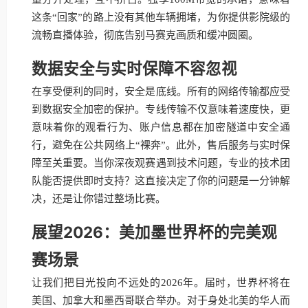
这条“回家”的路上没有其他车辆拥堵，为你提供影院级的
流畅直播体验，彻底告别马赛克画质和缓冲圆圈。
数据安全与实时保障不容忽视
在享受便利的同时，安全是底线。所有的网络传输都应受
到数据安全加密的保护。专线传输不仅意味着速度快，更
意味着你的观看行为、账户信息都在加密隧道中安全通
行，避免在公共网络上“裸奔”。此外，售后服务与实时保
障至关重要。当你深夜观赛遇到技术问题，专业的技术团
队能否提供即时支持？这直接决定了你的问题是一分钟解
决，还是让你错过整场比赛。
展望2026：美加墨世界杯的完美观
赛场景
让我们把目光投向不远处的2026年。届时，世界杯将在
美国、加拿大和墨西哥联合举办。对于身处北美的华人而