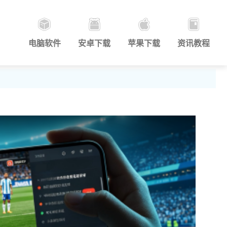
电脑软件
安卓下载
苹果下载
资讯教程