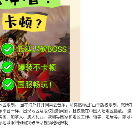
区限制。 当在海外打开网易云音乐，却突然弹出“由于版权限制，您所在
乐平台一样，出现地区及版权限制问题，且仅能在中国大陆地区播放。 
美国、加拿大、澳大利亚、欧洲等国家和地区工作、留学、定居等，都可
频地域限制
如何突破咪咕视频地域限制