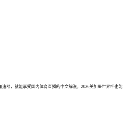
速器，就能享受国内体育直播的中文解说，2026美加墨世界杯也能