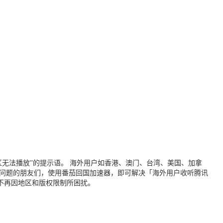
无法播放”的提示语。 海外用户如香港、澳门、台湾、美国、加拿
个问题的朋友们，使用番茄回国加速器，即可解决「海外用户收听腾讯
不再因地区和版权限制所困扰。