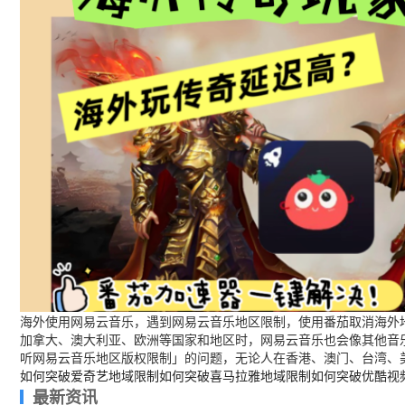
海外使用网易云音乐，遇到网易云音乐地区限制，使用番茄取消海外地
加拿大、澳大利亚、欧洲等国家和地区时，网易云音乐也会像其他音
听网易云音乐地区版权限制」的问题，无论人在香港、澳门、台湾、
如何突破爱奇艺地域限制
如何突破喜马拉雅地域限制
如何突破优酷视
最新资讯