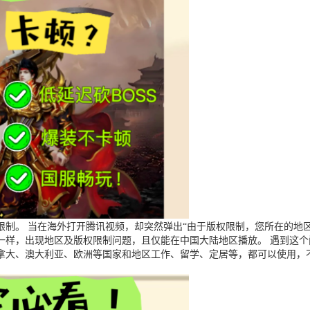
制。 当在海外打开腾讯视频，却突然弹出“由于版权限制，您所在的地区
一样，出现地区及版权限制问题，且仅能在中国大陆地区播放。 遇到这
拿大、澳大利亚、欧洲等国家和地区工作、留学、定居等，都可以使用，