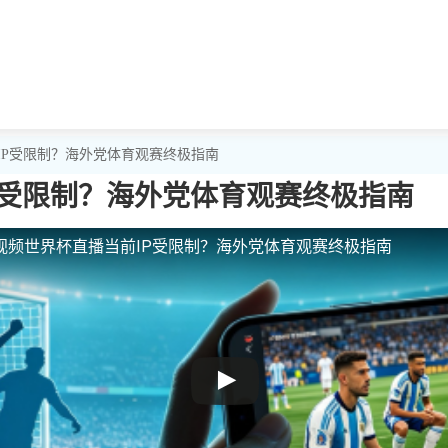
IP受限制？海外党体育观赛终极指南
P受限制？海外党体育观赛终极指南
视频世界杯直播当前IP受限制？海外党体育观赛终极指南