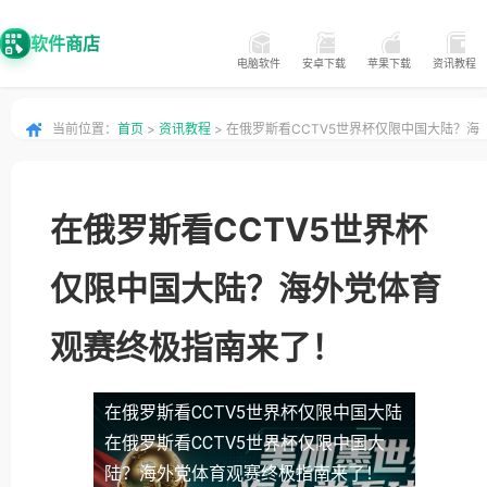
软件商店
电脑软件
安卓下载
苹果下载
资讯教程
当前位置：
首页
>
资讯教程
> 在俄罗斯看CCTV5世界杯仅限中国大陆？海
外党体育观赛终极指南来了！
在俄罗斯看CCTV5世界杯
仅限中国大陆？海外党体育
观赛终极指南来了！
在俄罗斯看CCTV5世界杯仅限中国大陆
在俄罗斯看CCTV5世界杯仅限中国大
陆？海外党体育观赛终极指南来了！