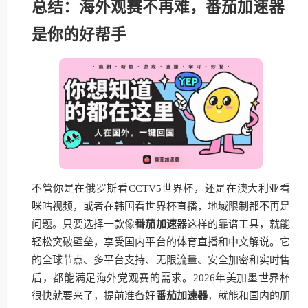
总结：海外观赛不再难，番茄加速器
是你的好帮手
不管你是在俄罗斯看CCTV5世界杯，还是在澳大利亚看
咪咕视频，或者在韩国看世界杯直播，地域限制都不再是
问题。只要选择一款像
番茄加速器
这样的靠谱工具，就能
轻松突破壁垒，享受国内平台的体育直播和中文解说。它
的全球节点、多平台支持、无限流量、安全加密和实时售
后，都能满足海外党观赛的需求。2026年美加墨世界杯
很快就要来了，提前准备好
番茄加速器
，就能和国内的朋