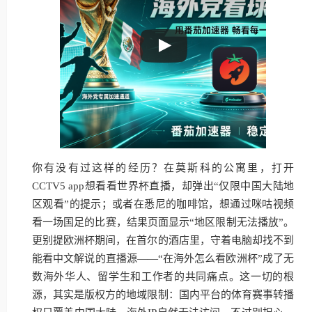
你有没有过这样的经历？在莫斯科的公寓里，打开
CCTV5 app想看看世界杯直播，却弹出“仅限中国大陆地
区观看”的提示；或者在悉尼的咖啡馆，想通过咪咕视频
看一场国足的比赛，结果页面显示“地区限制无法播放”。
更别提欧洲杯期间，在首尔的酒店里，守着电脑却找不到
能看中文解说的直播源——“在海外怎么看欧洲杯”成了无
数海外华人、留学生和工作者的共同痛点。这一切的根
源，其实是版权方的地域限制：国内平台的体育赛事转播