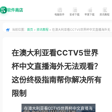
软件商店
电脑软件
安卓下载
苹果下载
资讯教程
当前位置：
首页
>
资讯教程
> 在澳大利亚看CCTV5世界杯中文直播海外无
法观看？这份终极指南帮你解决所有限制
在澳大利亚看CCTV5世界
杯中文直播海外无法观看？
这份终极指南帮你解决所有
限制
在澳大利亚看CCTV5世界杯中文直播海