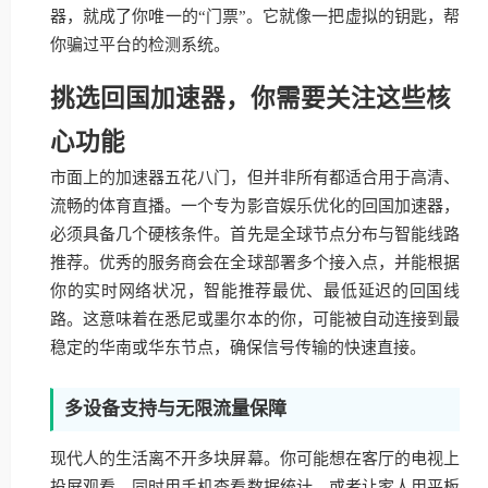
器，就成了你唯一的“门票”。它就像一把虚拟的钥匙，帮
你骗过平台的检测系统。
挑选回国加速器，你需要关注这些核
心功能
市面上的加速器五花八门，但并非所有都适合用于高清、
流畅的体育直播。一个专为影音娱乐优化的回国加速器，
必须具备几个硬核条件。首先是全球节点分布与智能线路
推荐。优秀的服务商会在全球部署多个接入点，并能根据
你的实时网络状况，智能推荐最优、最低延迟的回国线
路。这意味着在悉尼或墨尔本的你，可能被自动连接到最
稳定的华南或华东节点，确保信号传输的快速直接。
多设备支持与无限流量保障
现代人的生活离不开多块屏幕。你可能想在客厅的电视上
投屏观看，同时用手机查看数据统计，或者让家人用平板