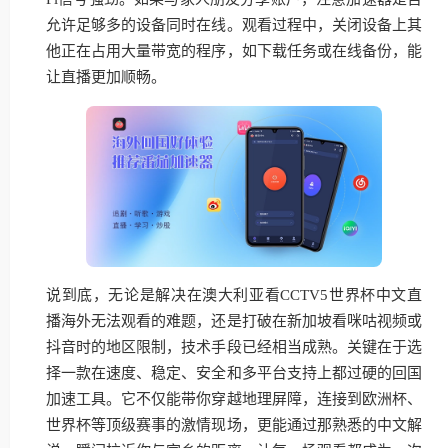
允许足够多的设备同时在线。观看过程中，关闭设备上其
他正在占用大量带宽的程序，如下载任务或在线备份，能
让直播更加顺畅。
说到底，无论是解决在澳大利亚看CCTV5世界杯中文直
播海外无法观看的难题，还是打破在新加坡看咪咕视频或
抖音时的地区限制，技术手段已经相当成熟。关键在于选
择一款在速度、稳定、安全和多平台支持上都过硬的回国
加速工具。它不仅能带你穿越地理屏障，连接到欧洲杯、
世界杯等顶级赛事的激情现场，更能通过那熟悉的中文解