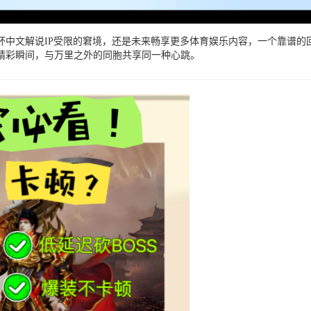
中文解说IP受限的窘境，还是未来畅享更多体育娱乐内容，一个靠谱的
精彩瞬间，与万里之外的同胞共享同一种心跳。