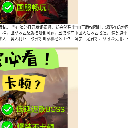
制。 当在海外打开腾讯视频，却突然弹出“由于版权限制，您所在的地区
一样，出现地区及版权限制问题，且仅能在中国大陆地区播放。 遇到这
拿大、澳大利亚、欧洲等国家和地区工作、留学、定居等，都可以使用，