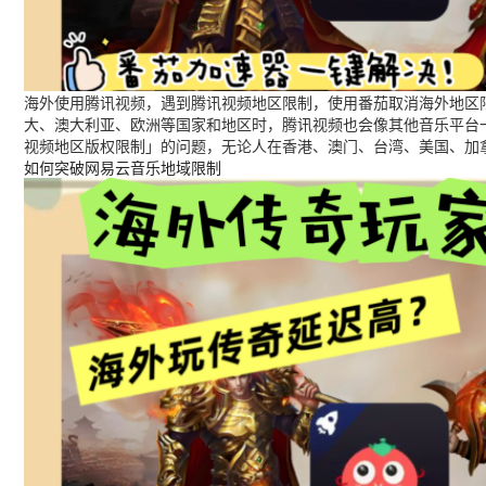
海外使用腾讯视频，遇到腾讯视频地区限制，使用番茄取消海外地区限
大、澳大利亚、欧洲等国家和地区时，腾讯视频也会像其他音乐平台
视频地区版权限制」的问题，无论人在香港、澳门、台湾、美国、加
如何突破网易云音乐地域限制