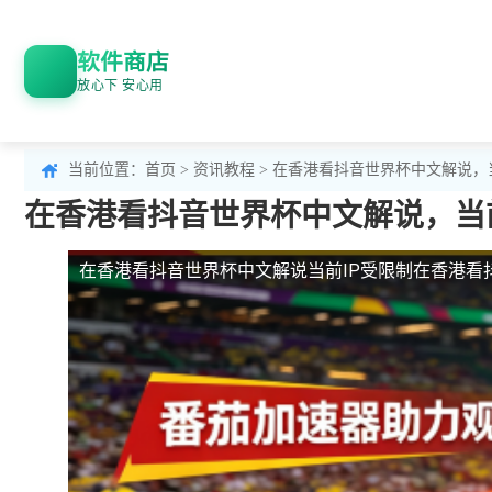
软件商店
放心下 安心用
当前位置：
首页
>
资讯教程
> 在香港看抖音世界杯中文解说，
在香港看抖音世界杯中文解说，当
在香港看抖音世界杯中文解说当前IP受限制
在香港看