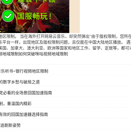
区限制。 当在海外打开网易云音乐，却突然弹出“由于版权限制，您所在
乐平台一样，出现地区及版权限制问题，且仅能在中国大陆地区播放。 
美国、加拿大、澳大利亚、欧洲等国家和地区工作、留学、定居等，都可
频地域限制
如何突破咪咕视频地域限制
音乐听书+银行视频地区限制
的数字乡愁与破局之道
党必看的全场景回国加速指南
制，重温国内精彩
有效的回国加速器选择指南
外追剧新姿势