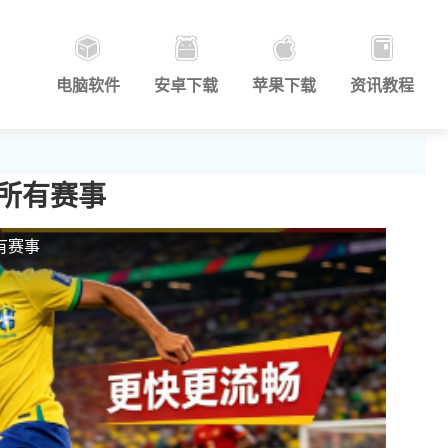
电脑软件
安卓下载
苹果下载
资讯教程
所有赛事
有赛事