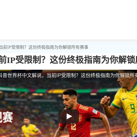
当前IP受限制？这份终极指南为你解锁所有赛事
前IP受限制？这份终极指南为你解锁
抖音世界杯中文解说，当前IP受限制？这份终极指南为你解锁所