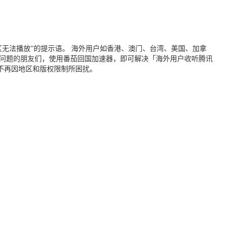
无法播放”的提示语。 海外用户如香港、澳门、台湾、美国、加拿
个问题的朋友们，使用番茄回国加速器，即可解决「海外用户收听腾讯
不再因地区和版权限制所困扰。