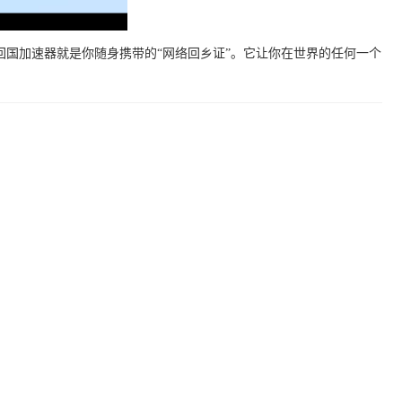
回国加速器就是你随身携带的“网络回乡证”。它让你在世界的任何一个