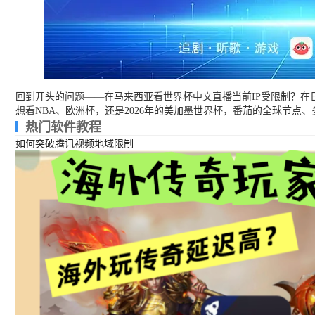
回到开头的问题——在马来西亚看世界杯中文直播当前IP受限制？在
想看NBA、欧洲杯，还是2026年的美加墨世界杯，番茄的全球节
热门软件教程
如何突破腾讯视频地域限制