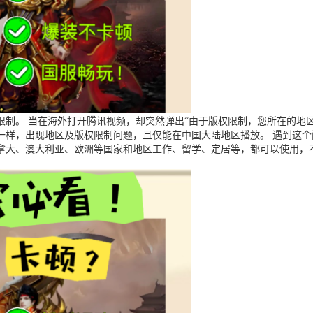
制。 当在海外打开腾讯视频，却突然弹出“由于版权限制，您所在的地区
一样，出现地区及版权限制问题，且仅能在中国大陆地区播放。 遇到这
拿大、澳大利亚、欧洲等国家和地区工作、留学、定居等，都可以使用，