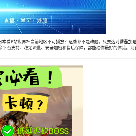
日本看B站世界杯当前地区不可播放？这些都不是难题。只要选对
番茄加
点、多平台支持、稳定流量、安全加密和售后保障，都能给你最好的体验。