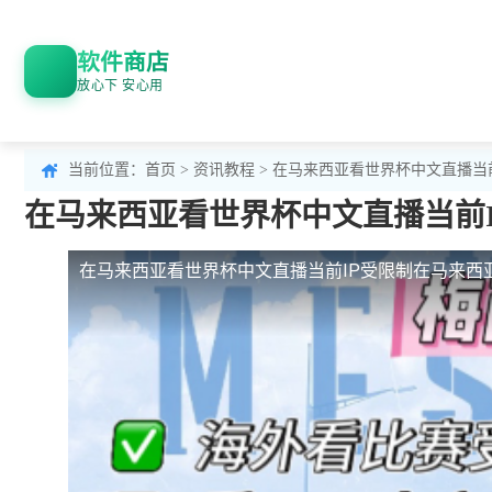
软件商店
放心下 安心用
当前位置：
首页
>
资讯教程
> 在马来西亚看世界杯中文直播当
在马来西亚看世界杯中文直播当前I
在马来西亚看世界杯中文直播当前IP受限制
在马来西