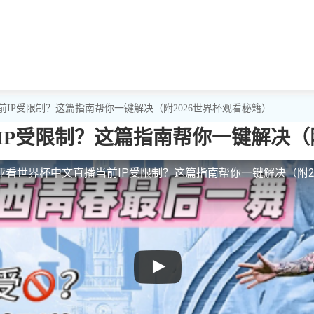
前IP受限制？这篇指南帮你一键解决（附2026世界杯观看秘籍）
P受限制？这篇指南帮你一键解决（附
亚看世界杯中文直播当前IP受限制？这篇指南帮你一键解决（附2