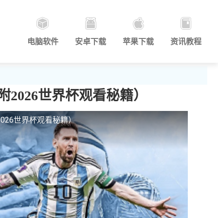
电脑软件
安卓下载
苹果下载
资讯教程
2026世界杯观看秘籍）
026世界杯观看秘籍）