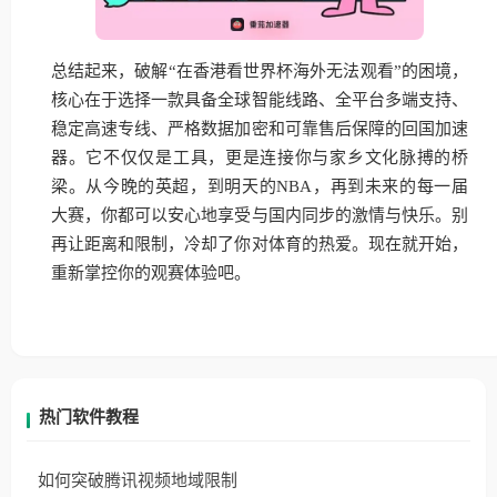
总结起来，破解“在香港看世界杯海外无法观看”的困境，
核心在于选择一款具备全球智能线路、全平台多端支持、
稳定高速专线、严格数据加密和可靠售后保障的回国加速
器。它不仅仅是工具，更是连接你与家乡文化脉搏的桥
梁。从今晚的英超，到明天的NBA，再到未来的每一届
大赛，你都可以安心地享受与国内同步的激情与快乐。别
再让距离和限制，冷却了你对体育的热爱。现在就开始，
重新掌控你的观赛体验吧。
热门软件教程
如何突破腾讯视频地域限制