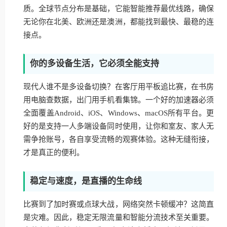
质。全球节点分布是基础，它能智能推荐最优线路，确保
无论你在北美、欧洲还是澳洲，都能找到最快、最稳的连
接点。
你的多设备生活，它必须全能支持
现代人谁不是多设备切换？在客厅用平板追比赛，在书房
用电脑查数据，出门用手机看集锦。一个好的加速器必须
全面覆盖Android、iOS、Windows、macOS所有平台。更
好的是支持一人多端设备同时使用，让你和室友、家人无
需争抢账号，各自享受流畅的观赛体验。这种无缝衔接，
才是真正的便利。
稳定与速度，是直播的生命线
比赛到了加时赛或点球大战，网络突然卡顿缓冲？这简直
是灾难。因此，稳定无限流量和智能分流技术至关重要。