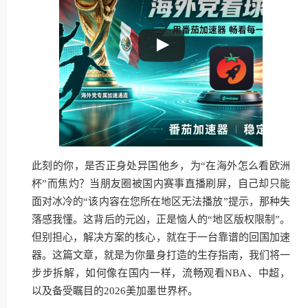
此刻的你，是否正身处异国他乡，为“在海外怎么看欧洲
杯”而焦灼？当朋友圈被国内赛事直播刷屏，自己却只能
面对冰冷的“该内容在您所在地区无法播放”提示，那种失
落感我懂。这背后的元凶，正是恼人的“地区版权限制”。
但别担心，解决方案的核心，就在于一台靠谱的回国加速
器。这篇文章，就是为你量身打造的生存指南，我们将一
步步拆解，如何像在国内一样，流畅观看NBA、中超，
以及备受瞩目的2026美加墨世界杯。