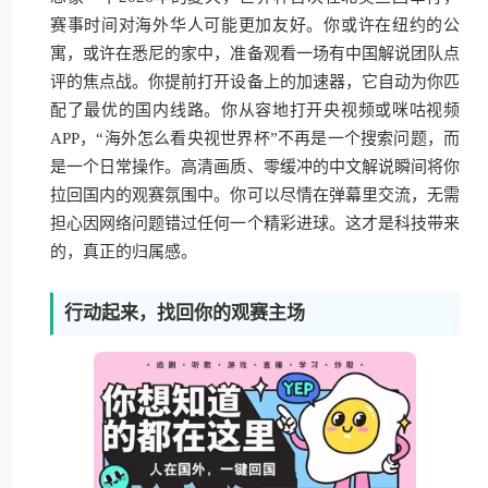
赛事时间对海外华人可能更加友好。你或许在纽约的公
寓，或许在悉尼的家中，准备观看一场有中国解说团队点
评的焦点战。你提前打开设备上的加速器，它自动为你匹
配了最优的国内线路。你从容地打开央视频或咪咕视频
APP，“海外怎么看央视世界杯”不再是一个搜索问题，而
是一个日常操作。高清画质、零缓冲的中文解说瞬间将你
拉回国内的观赛氛围中。你可以尽情在弹幕里交流，无需
担心因网络问题错过任何一个精彩进球。这才是科技带来
的，真正的归属感。
行动起来，找回你的观赛主场