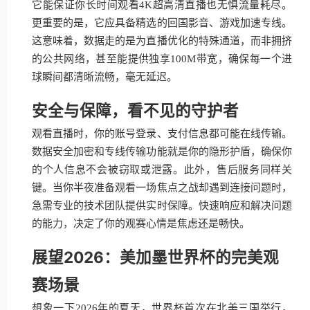
它能保证你长时间观看4K超高清直播也无惧流量耗尽。
更重要的是，它应具备精选的回国影音、游戏加速专线。
这意味着，数据走的是为直播优化的特殊通道，而非拥挤
的公共网络，甚至能提供独享100M带宽，确保每一个进
球瞬间都清晰流畅，毫无延迟。
安全与保障，看不见的守护者
观看直播时，你的账号登录、支付信息都可能在线传输。
数据安全加密和专线传输功能就是你的隐形护盾，确保你
的个人信息不会被窃取或泄露。此外，售后服务同样关
键。当你半夜准备观看一场焦点之战却遇到连接问题时，
急需专业的技术团队提供实时保障。快速响应和解决问题
的能力，决定了你的观赛心情是焦虑还是畅快。
展望2026：美加墨世界杯的完美观
赛场景
想象一下2026年的夏天，世界杯首次在北美三国举行，