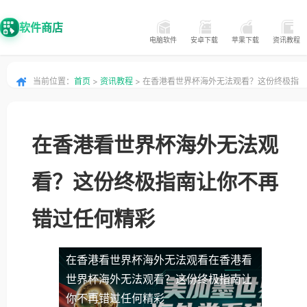
软件商店
电脑软件
安卓下载
苹果下载
资讯教程
当前位置：
首页
>
资讯教程
> 在香港看世界杯海外无法观看？这份终极指
南让你不再错过任何精彩
在香港看世界杯海外无法观
看？这份终极指南让你不再
错过任何精彩
在香港看世界杯海外无法观看
在香港看
世界杯海外无法观看？这份终极指南让
你不再错过任何精彩