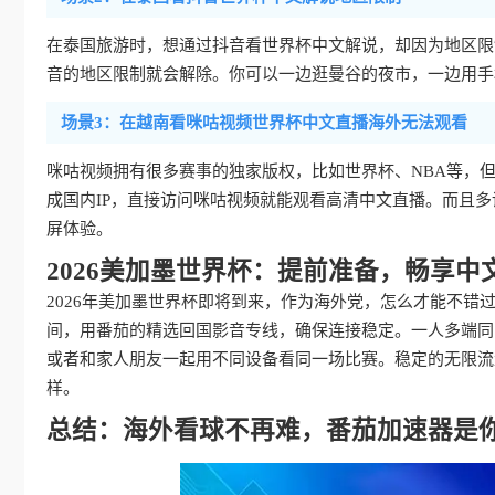
在泰国旅游时，想通过抖音看世界杯中文解说，却因为地区限
音的地区限制就会解除。你可以一边逛曼谷的夜市，一边用手
场景3：在越南看咪咕视频世界杯中文直播海外无法观看
咪咕视频拥有很多赛事的独家版权，比如世界杯、NBA等，但
成国内IP，直接访问咪咕视频就能观看高清中文直播。而且
屏体验。
2026美加墨世界杯：提前准备，畅享中
2026年美加墨世界杯即将到来，作为海外党，怎么才能不错
间，用番茄的精选回国影音专线，确保连接稳定。一人多端同
或者和家人朋友一起用不同设备看同一场比赛。稳定的无限流
样。
总结：海外看球不再难，番茄加速器是