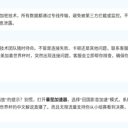
加密技术，所有数据都通过专线传输，避免被第三方拦截或监控。
信息泄露。
技术团队随时待命。不管是连接失败、卡顿还是其他问题，联系客
26美加墨世界杯时，突然出现连接问题，客服会立即帮你排查，确保
播放”的提示？别慌，打开
番茄加速器
，选择“回国影音加速”模式，系
世界杯的中文解说直播了。而且无限流量支持你从小组赛看到决赛