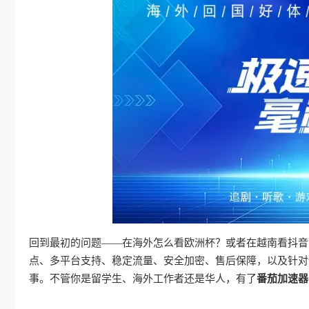
回到最初的问题——在海外怎么看欧洲杯？或者在越南看抖音
点、多平台支持、稳定流量、安全加密、售后保障，以及针对
事。不管你是留学生、海外工作者还是华人，有了
番茄加速器