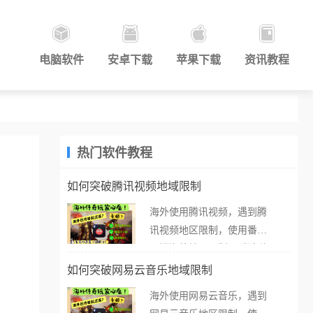
电脑软件
安卓下载
苹果下载
资讯教程
热门软件教程
如何突破腾讯视频地域限制
海外使用腾讯视频，遇到腾
讯视频地区限制，使用番茄
取消海外地区限制。 当在海
外打开腾讯视频，却突然弹
如何突破网易云音乐地域限制
出“由于版权限制，您所在的
海外使用网易云音乐，遇到
地区无法播放”的提示语。