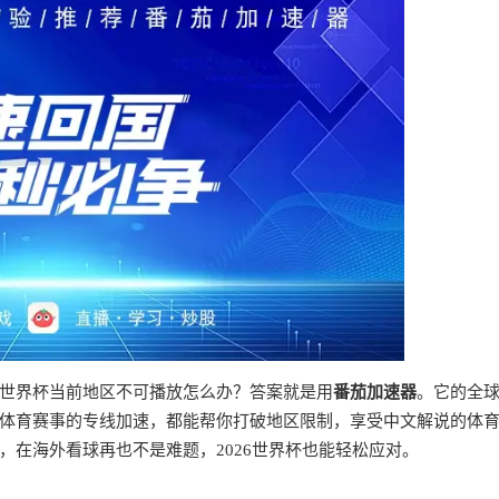
世界杯当前地区不可播放怎么办？答案就是用
番茄加速器
。它的全
体育赛事的专线加速，都能帮你打破地区限制，享受中文解说的体
，在海外看球再也不是难题，2026世界杯也能轻松应对。