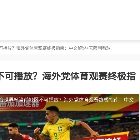
不可播放？海外党体育观赛终极指南：中文解说+无限制看球
不可播放？海外党体育观赛终极指
音世界杯当前地区不可播放？海外党体育观赛终极指南：中文