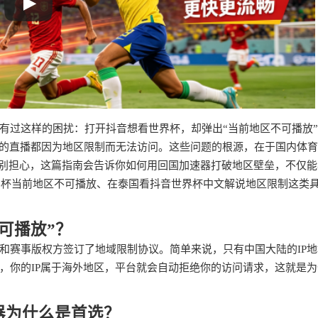
有过这样的困扰：打开抖音想看世界杯，却弹出“当前地区不可播放
育的直播都因为地区限制而无法访问。这些问题的根源，在于国内体
。别担心，这篇指南会告诉你如何用回国加速器打破地区壁垒，不仅能
界杯当前地区不可播放、在泰国看抖音世界杯中文解说地区限制这类
可播放”？
和赛事版权方签订了地域限制协议。简单来说，只有中国大陆的IP地
，你的IP属于海外地区，平台就会自动拒绝你的访问请求，这就是为
器为什么是首选？