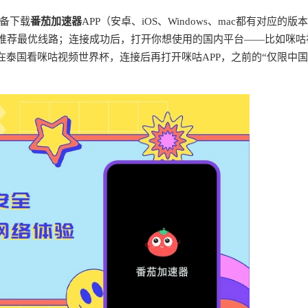
备下载
番茄加速器
APP（安卓、iOS、Windows、mac都有对应的版
能推荐最优线路；连接成功后，打开你想使用的国内平台——比如咪咕
泰国看咪咕视频世界杯，连接后再打开咪咕APP，之前的“仅限中