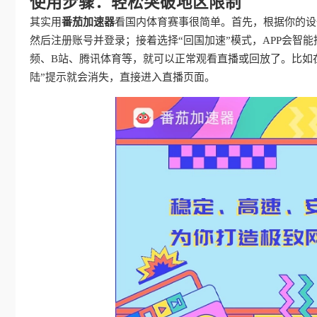
使用步骤：轻松突破地区限制
其实用
番茄加速器
看国内体育赛事很简单。首先，根据你的设
然后注册账号并登录；接着选择“回国加速”模式，APP会智
频、B站、腾讯体育等，就可以正常观看直播或回放了。比如在
陆”提示就会消失，直接进入直播页面。