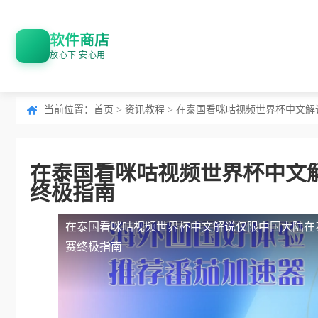
软件商店
放心下 安心用
当前位置：
首页
>
资讯教程
> 在泰国看咪咕视频世界杯中文
在泰国看咪咕视频世界杯中文
终极指南
在泰国看咪咕视频世界杯中文解说仅限中国大陆
在
赛终极指南