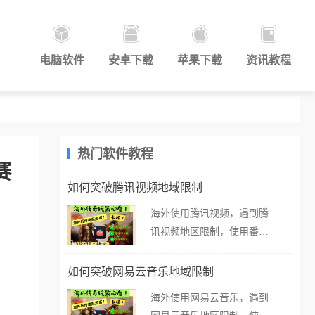
电脑软件
安卓下载
苹果下载
资讯教程
热门软件教程
赛
如何突破腾讯视频地域限制
海外使用腾讯视频，遇到腾
讯视频地区限制，使用番茄
取消海外地区限制。 当在海
外打开腾讯视频，却突然弹
如何突破网易云音乐地域限制
出“由于版权限制，您所在的
海外使用网易云音乐，遇到
地区无法播放”的提示语。