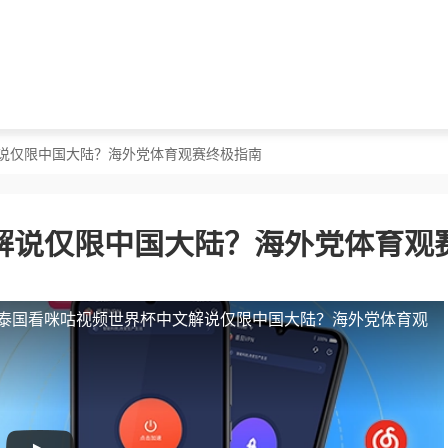
解说仅限中国大陆？海外党体育观赛终极指南
解说仅限中国大陆？海外党体育观
泰国看咪咕视频世界杯中文解说仅限中国大陆？海外党体育观