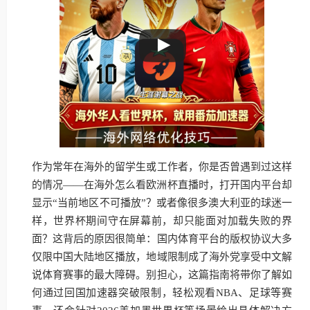
作为常年在海外的留学生或工作者，你是否曾遇到过这样
的情况——在海外怎么看欧洲杯直播时，打开国内平台却
显示“当前地区不可播放”？或者像很多澳大利亚的球迷一
样，世界杯期间守在屏幕前，却只能面对加载失败的界
面？这背后的原因很简单：国内体育平台的版权协议大多
仅限中国大陆地区播放，地域限制成了海外党享受中文解
说体育赛事的最大障碍。别担心，这篇指南将带你了解如
何通过回国加速器突破限制，轻松观看NBA、足球等赛