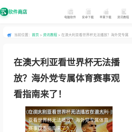
软件商店
电脑软件
安卓下载
苹果下载
资讯教程
当前位置：
首页
>
资讯教程
> 在澳大利亚看世界杯无法播放？海外党专属
体育赛事观看指南来了！
在澳大利亚看世界杯无法播
放？海外党专属体育赛事观
看指南来了！
在澳大利亚看世界杯无法播放
在澳大利
亚看世界杯无法播放？海外党专属体育
赛事观看指南来了！