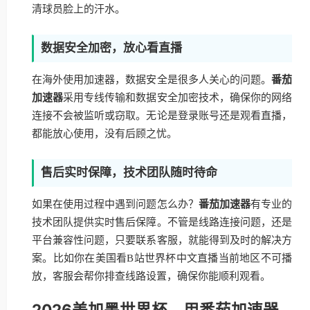
清球员脸上的汗水。
数据安全加密，放心看直播
在海外使用加速器，数据安全是很多人关心的问题。
番茄
加速器
采用专线传输和数据安全加密技术，确保你的网络
连接不会被监听或窃取。无论是登录账号还是观看直播，
都能放心使用，没有后顾之忧。
售后实时保障，技术团队随时待命
如果在使用过程中遇到问题怎么办？
番茄加速器
有专业的
技术团队提供实时售后保障。不管是线路连接问题，还是
平台兼容性问题，只要联系客服，就能得到及时的解决方
案。比如你在美国看B站世界杯中文直播当前地区不可播
放，客服会帮你排查线路设置，确保你能顺利观看。
2026美加墨世界杯，用番茄加速器