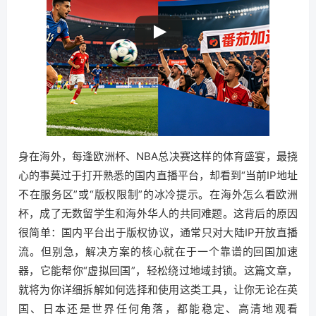
身在海外，每逢欧洲杯、NBA总决赛这样的体育盛宴，最挠
心的事莫过于打开熟悉的国内直播平台，却看到“当前IP地址
不在服务区”或“版权限制”的冰冷提示。在海外怎么看欧洲
杯，成了无数留学生和海外华人的共同难题。这背后的原因
很简单：国内平台出于版权协议，通常只对大陆IP开放直播
流。但别急，解决方案的核心就在于一个靠谱的回国加速
器，它能帮你“虚拟回国”，轻松绕过地域封锁。这篇文章，
就将为你详细拆解如何选择和使用这类工具，让你无论在英
国、日本还是世界任何角落，都能稳定、高清地观看