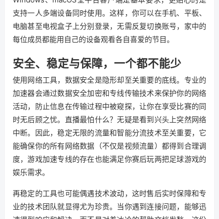
支持一人多端设备同时使用。这样，你可以在手机、平板、
电脑甚至电视盒子上分别登录，无需反复切换账号，家中的
每位成员都能用自己的设备观看各自喜爱的节目。
安全、稳定与保障，一个都不能少
使用网络工具，数据安全是隐形却至关重要的底线。专业的
加速器会通过数据安全加密和专线传输技术来保护你的网络
活动，防止信息在传输过程中被窥探，让你在享受比赛的同
时无后顾之忧。直播最怕什么？无疑是看到兴头上突然网络
中断。因此，稳定无限的流量和智能分流技术至关重要，它
能确保你的所有网络数据（不仅是视频流量）都得到合理调
度，游戏加速专线的存在也能满足你赛后玩两把足球游戏的
娱乐需求。
再稳定的工具也可能偶遇技术波动，这时售后实时保障和专
业的技术团队就显得尤为珍贵。当你遇到连接问题，能够迅