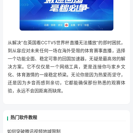
从解决“在英国看CCTV5世界杯直播无法播放”的即时困扰，
到从容应对未来任何一场在海外受限的体育赛事直播，选择
一个功能全面、稳定可靠的回国加速器，无疑是最高效的解
决方案。它不仅仅是一个网络工具，更是连接你与家乡文
化、体育激情的一座稳定桥梁。无论你是因为热爱而坚守，
还是因为乡音而感到亲切，它都能确保那份熟悉的观赛体
验，永远不会因距离而缺席。
热门软件教程
如何突破腾讯视频地域限制