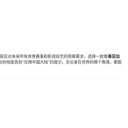
从容应对未来所有体育赛事和影视综艺的观看需求，选择一款像
番茄加
你彻底告别“仅限中国大陆”的提示，无论身在世界的哪个角落，都能