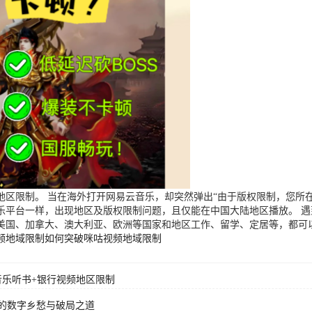
区限制。 当在海外打开网易云音乐，却突然弹出“由于版权限制，您所在
乐平台一样，出现地区及版权限制问题，且仅能在中国大陆地区播放。 
美国、加拿大、澳大利亚、欧洲等国家和地区工作、留学、定居等，都可
频地域限制
如何突破咪咕视频地域限制
音乐听书+银行视频地区限制
的数字乡愁与破局之道