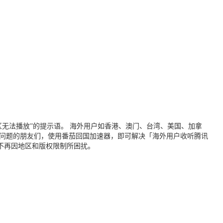
无法播放”的提示语。 海外用户如香港、澳门、台湾、美国、加拿
个问题的朋友们，使用番茄回国加速器，即可解决「海外用户收听腾讯
不再因地区和版权限制所困扰。