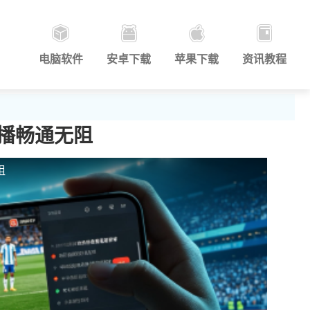
电脑软件
安卓下载
苹果下载
资讯教程
播畅通无阻
阻