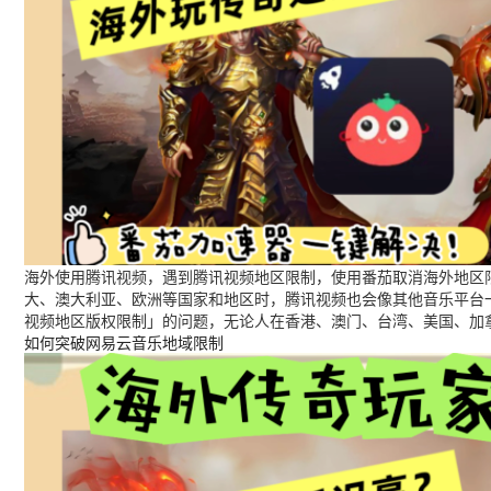
海外使用腾讯视频，遇到腾讯视频地区限制，使用番茄取消海外地区限
大、澳大利亚、欧洲等国家和地区时，腾讯视频也会像其他音乐平台
视频地区版权限制」的问题，无论人在香港、澳门、台湾、美国、加
如何突破网易云音乐地域限制