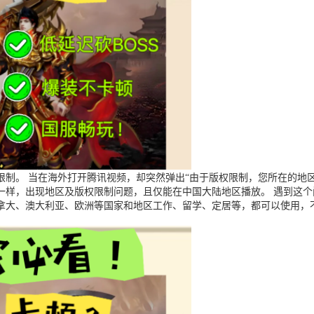
制。 当在海外打开腾讯视频，却突然弹出“由于版权限制，您所在的地区
一样，出现地区及版权限制问题，且仅能在中国大陆地区播放。 遇到这
拿大、澳大利亚、欧洲等国家和地区工作、留学、定居等，都可以使用，