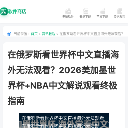
软件商店
电脑软件
安卓下载
苹果下载
资讯教程
当前位置：
首页
>
资讯教程
> 在俄罗斯看世界杯中文直播海外无法观看？
2026美加墨世界杯+NBA中文解说观看终极指南
在俄罗斯看世界杯中文直播海
外无法观看？2026美加墨世
界杯+NBA中文解说观看终极
指南
在俄罗斯看世界杯中文直播海外无法观看
在俄罗斯看世界杯中文直播海外无法观