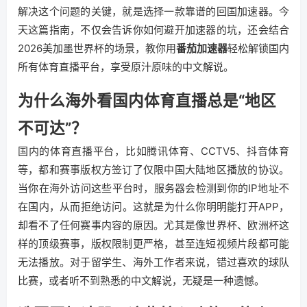
解决这个问题的关键，就是选择一款靠谱的回国加速器。今
天这篇指南，不仅会告诉你如何避开加速器的坑，还会结合
2026美加墨世界杯的场景，教你用
番茄加速器
轻松解锁国内
所有体育直播平台，享受原汁原味的中文解说。
为什么海外看国内体育直播总是“地区
不可达”？
国内的体育直播平台，比如腾讯体育、CCTV5、抖音体育
等，都和赛事版权方签订了仅限中国大陆地区播放的协议。
当你在海外访问这些平台时，服务器会检测到你的IP地址不
在国内，从而拒绝访问。这就是为什么你明明能打开APP，
却看不了任何赛事内容的原因。尤其是像世界杯、欧洲杯这
样的顶级赛事，版权限制更严格，甚至连短视频片段都可能
无法播放。对于留学生、海外工作者来说，错过喜欢的球队
比赛，或者听不到熟悉的中文解说，无疑是一种遗憾。