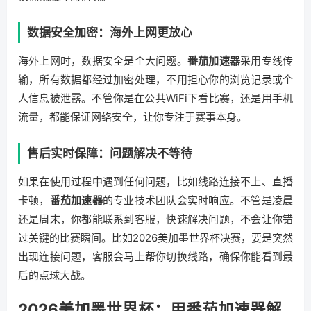
数据安全加密：海外上网更放心
海外上网时，数据安全是个大问题。
番茄加速器
采用专线传
输，所有数据都经过加密处理，不用担心你的浏览记录或个
人信息被泄露。不管你是在公共WiFi下看比赛，还是用手机
流量，都能保证网络安全，让你专注于赛事本身。
售后实时保障：问题解决不等待
如果在使用过程中遇到任何问题，比如线路连接不上、直播
卡顿，
番茄加速器
的专业技术团队会实时响应。不管是凌晨
还是周末，你都能联系到客服，快速解决问题，不会让你错
过关键的比赛瞬间。比如2026美加墨世界杯决赛，要是突然
出现连接问题，客服会马上帮你切换线路，确保你能看到最
后的点球大战。
2026美加墨世界杯：用番茄加速器解