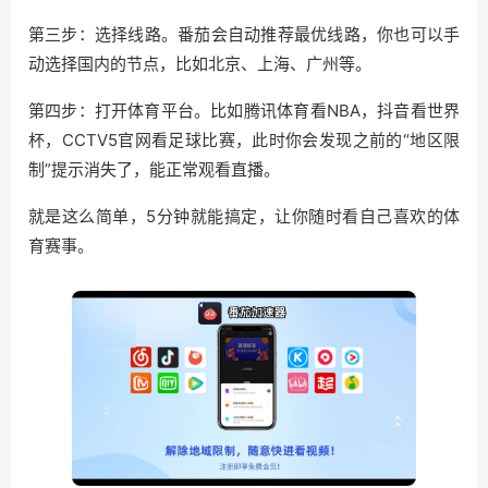
第三步：选择线路。番茄会自动推荐最优线路，你也可以手
动选择国内的节点，比如北京、上海、广州等。
第四步：打开体育平台。比如腾讯体育看NBA，抖音看世界
杯，CCTV5官网看足球比赛，此时你会发现之前的“地区限
制”提示消失了，能正常观看直播。
就是这么简单，5分钟就能搞定，让你随时看自己喜欢的体
育赛事。