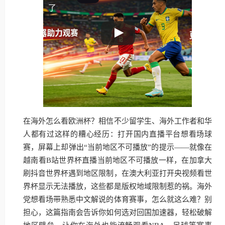
了
在海外怎么看欧洲杯？相信不少留学生、海外工作者和华
人都有过这样的糟心经历：打开国内直播平台想看场球
赛，屏幕上却弹出“当前地区不可播放”的提示——就像在
越南看B站世界杯直播当前地区不可播放一样，在加拿大
刷抖音世界杯遇到地区限制，在澳大利亚打开央视频看世
界杯显示无法播放，这些都是版权地域限制惹的祸。海外
党想看场带熟悉中文解说的体育赛事，怎么就这么难？别
担心，这篇指南会告诉你如何选对回国加速器，轻松破解