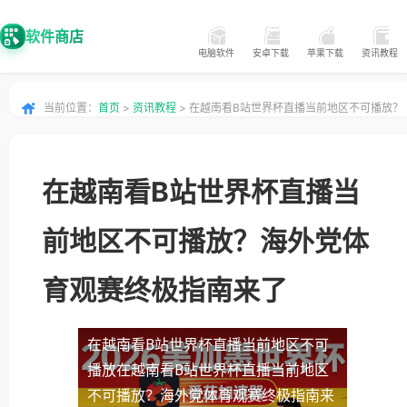
软件商店
电脑软件
安卓下载
苹果下载
资讯教程
当前位置：
首页
>
资讯教程
> 在越南看B站世界杯直播当前地区不可播放？
海外党体育观赛终极指南来了
在越南看B站世界杯直播当
前地区不可播放？海外党体
育观赛终极指南来了
在越南看B站世界杯直播当前地区不可
播放
在越南看B站世界杯直播当前地区
不可播放？海外党体育观赛终极指南来