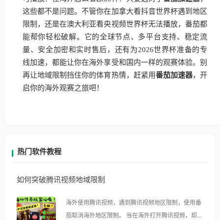
这些都不是问题。不管你在加拿大看抖音世界杯遇到地区
限制，还是在澳大利亚看央视频世界杯无法播放，番茄都
能帮你轻松破解。它的全球节点、多平台支持、稳定流
量、安全加密和实时售后，还有为2026世界杯准备的专
线加速，都能让你在海外享受和国内一样的观赛体验。别
再让地域限制挡住你的体育热情，赶紧用
番茄加速器
，开
启你的海外观赛之旅吧！
热门软件教程
如何突破腾讯视频地域限制
海外使用腾讯视频，遇到腾讯视频地区限制，使用番
茄取消海外地区限制。 当在海外打开腾讯视频，却突