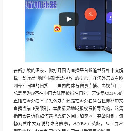
在新加坡的深夜，你打开国内直播平台想追世界杯中文解
说，却弹出“地区限制无法播放”的提示；在海外怎么看欧
洲杯？同样的困扰——国内的体育赛事直播、电视节目，
总是因为IP不在中国大陆而被挡在门外。无论是CCTV5的
直播在海外看不了怎么办？还是在海外看抖音世界杯中文
直播当前IP受限制，本质都是地域版权保护导致的。这篇
指南会告诉你如何选择靠谱的回国加速器，突破限制，流
畅观看中文解说的体育赛事，从NBA到英超，从世界杯