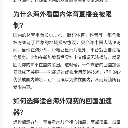
到欧洲杯，让你和国内的朋友同步感受赛事的激情。
为什么海外看国内体育直播会被限
制？
国内的体育平台如CCTV5、腾讯体育、抖音等，都与版
权方签订了严格的地域授权协议，只允许中国大陆IP访
问。当你在海外时，IP地址显示为境外，平台就会自动拒
绝服务。比如在新加坡看世界杯中文解说无法播放，就是
因为你的IP不在国内范围。这时候，一个靠谱的回国加速
器就成了关键——它能通过虚拟专用网络技术，把你的IP
伪装成国内地址，让平台误以为你在国内，从而解锁所有
受限内容。
如何选择适合海外观赛的回国加速
器？
选择加速器时，需要考虑几个核心维度：节点覆盖、设备