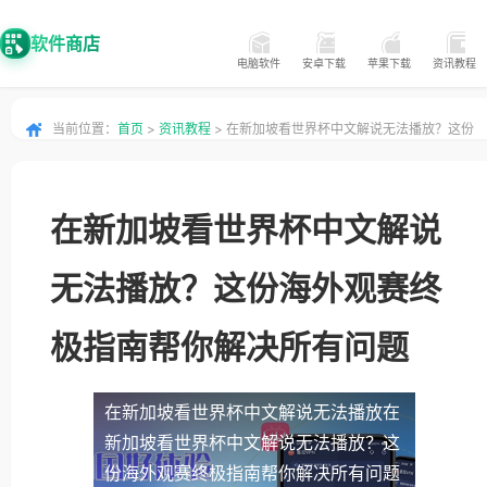
软件商店
电脑软件
安卓下载
苹果下载
资讯教程
当前位置：
首页
>
资讯教程
> 在新加坡看世界杯中文解说无法播放？这份
海外观赛终极指南帮你解决所有问题
在新加坡看世界杯中文解说
无法播放？这份海外观赛终
极指南帮你解决所有问题
在新加坡看世界杯中文解说无法播放
在
新加坡看世界杯中文解说无法播放？这
份海外观赛终极指南帮你解决所有问题