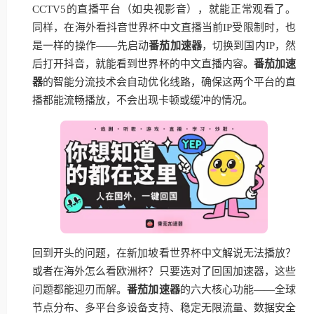
CCTV5的直播平台（如央视影音），就能正常观看了。
同样，在海外看抖音世界杯中文直播当前IP受限制时，也
是一样的操作——先启动
番茄加速器
，切换到国内IP，然
后打开抖音，就能看到世界杯的中文直播内容。
番茄加速
器
的智能分流技术会自动优化线路，确保这两个平台的直
播都能流畅播放，不会出现卡顿或缓冲的情况。
回到开头的问题，在新加坡看世界杯中文解说无法播放？
或者在海外怎么看欧洲杯？只要选对了回国加速器，这些
问题都能迎刃而解。
番茄加速器
的六大核心功能——全球
节点分布、多平台多设备支持、稳定无限流量、数据安全