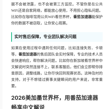
据不会被泄露，也不会被第三方监控。不管你是在公共
WiFi还是自家网络，都能放心使用，不用担心隐私问题。
比如你在咖啡馆用公共WiFi看世界杯，
番茄加速器
能保护
你的数据不被窃取，让你安心观赛。
实时售后保障，专业团队解决问题
如果在使用过程中遇到任何问题，比如连接失败、卡顿
等，
番茄加速器
的售后团队会实时保障，专业的技术人员
会快速响应，帮你解决问题。比如你在新加坡看世界杯中
文解说时突然连接不上，联系客服后，他们会立即帮你排
查原因，调整线路，让你尽快回到观赛状态。这种及时的
支持，对于不想错过赛事关键瞬间的用户来说，非常重
要。
2026美加墨世界杯，用番茄加速器
畅享中文解说