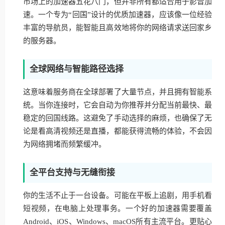
市场上的加速器五花八门，但并非所有都适合用于影音加
速。一个专为“回国”设计的优质加速器，应该像一位经验
丰富的导航员，能智能且高效地将你的网络请求送回家乡
的服务器。
全球网络与智能路径选择
这意味着服务商在全球部署了大量节点，并且拥有智能系
统。当你连接时，它会自动为你推荐并分配当前最快、最
稳定的回国线路。这避免了手动选择的麻烦，也确保了无
论是看高清视频还是直播，都能获得流畅的体验，不会因
为网络拥堵而频繁缓冲。
全平台支持与无缝衔接
你的生活不止于一台设备。可能在平板上追剧，用手机看
短视频，在电脑上处理事务。一个好的加速器需要覆盖
Android、iOS、Windows、macOS所有主流平台。更贴心