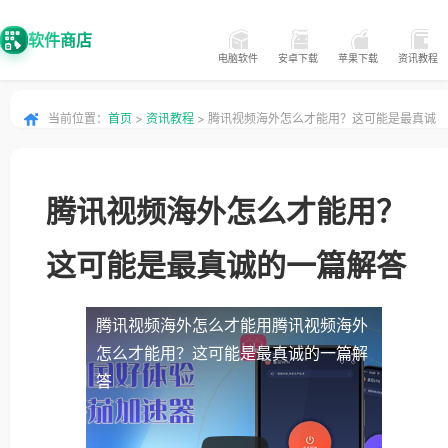
软件商店
电脑软件
安卓下载
苹果下载
资讯教程
当前位置：
首页
>
资讯教程
> 腾讯视频海外怎么才能用？这可能是最真诚
的一篇解答
腾讯视频海外怎么才能用？
这可能是最真诚的一篇解答
腾讯视频海外怎么才能用
腾讯视频海外
怎么才能用？这可能是最真诚的一篇解
答