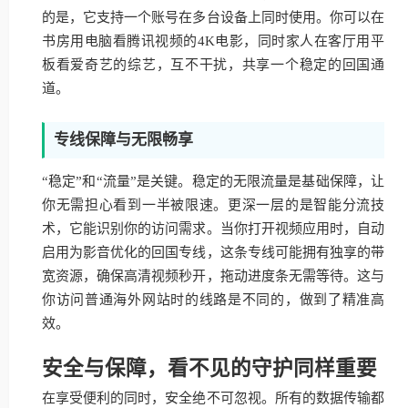
的是，它支持一个账号在多台设备上同时使用。你可以在
书房用电脑看腾讯视频的4K电影，同时家人在客厅用平
板看爱奇艺的综艺，互不干扰，共享一个稳定的回国通
道。
专线保障与无限畅享
“稳定”和“流量”是关键。稳定的无限流量是基础保障，让
你无需担心看到一半被限速。更深一层的是智能分流技
术，它能识别你的访问需求。当你打开视频应用时，自动
启用为影音优化的回国专线，这条专线可能拥有独享的带
宽资源，确保高清视频秒开，拖动进度条无需等待。这与
你访问普通海外网站时的线路是不同的，做到了精准高
效。
安全与保障，看不见的守护同样重要
在享受便利的同时，安全绝不可忽视。所有的数据传输都