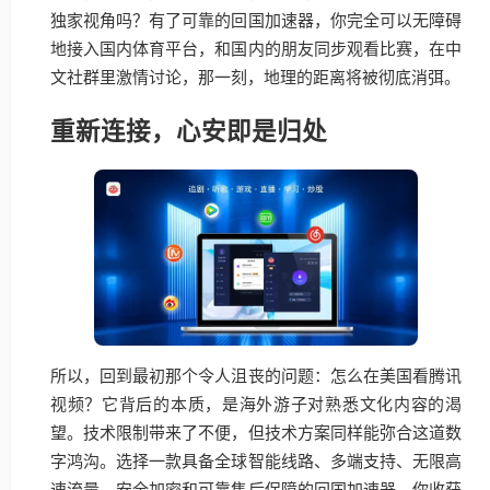
独家视角吗？有了可靠的回国加速器，你完全可以无障碍
地接入国内体育平台，和国内的朋友同步观看比赛，在中
文社群里激情讨论，那一刻，地理的距离将被彻底消弭。
重新连接，心安即是归处
所以，回到最初那个令人沮丧的问题：怎么在美国看腾讯
视频？它背后的本质，是海外游子对熟悉文化内容的渴
望。技术限制带来了不便，但技术方案同样能弥合这道数
字鸿沟。选择一款具备全球智能线路、多端支持、无限高