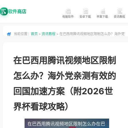
软件商店
电脑软件
安卓下载
苹果下载
资讯教程
当前位置：
首页
>
资讯教程
> 在巴西用腾讯视频地区限制怎么办？海外党
亲测有效的回国加速方案（附2026世界杯看球攻略）
在巴西用腾讯视频地区限制
怎么办？海外党亲测有效的
回国加速方案（附2026世
界杯看球攻略）
在巴西用腾讯视频地区限制怎么办
在巴