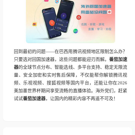
回到最初的问题——在巴西用腾讯视频地区限制怎么办？
只要选对回国加速器，这些问题都能迎刃而解。
番茄加速
器
的全球节点分布、智能选线、多平台支持、稳定无限流
量、安全加密和实时售后保障，不仅能帮你解锁腾讯视
频、乐视视频、搜狐视频等国内平台，还能让你在2026
美加墨世界杯期间享受流畅的直播体验。海外党们，赶紧
试试
番茄加速器
，让国内的精彩内容不再遥不可及！