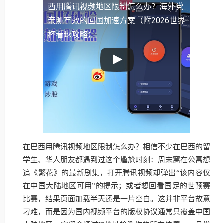
西用腾讯视频地区限制怎么办？海外党
亲测有效的回国加速方案（附2026世界
杯看球攻略）
在巴西用腾讯视频地区限制怎么办？相信不少在巴西的留
学生、华人朋友都遇到过这个尴尬时刻：周末窝在公寓想
追《繁花》的最新剧集，打开腾讯视频却弹出“该内容仅
在中国大陆地区可用”的提示；或者想回看国足的世预赛
比赛，结果页面加载半天还是一片空白。这并非平台故意
刁难，而是因为国内视频平台的版权协议通常只覆盖中国