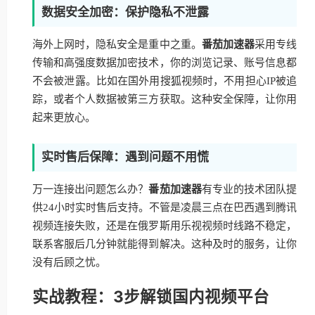
数据安全加密：保护隐私不泄露
海外上网时，隐私安全是重中之重。
番茄加速器
采用专线
传输和高强度数据加密技术，你的浏览记录、账号信息都
不会被泄露。比如在国外用搜狐视频时，不用担心IP被追
踪，或者个人数据被第三方获取。这种安全保障，让你用
起来更放心。
实时售后保障：遇到问题不用慌
万一连接出问题怎么办？
番茄加速器
有专业的技术团队提
供24小时实时售后支持。不管是凌晨三点在巴西遇到腾讯
视频连接失败，还是在俄罗斯用乐视视频时线路不稳定，
联系客服后几分钟就能得到解决。这种及时的服务，让你
没有后顾之忧。
实战教程：3步解锁国内视频平台