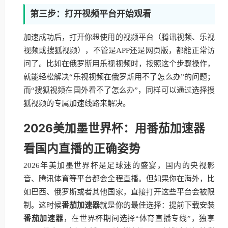
第三步：打开视频平台开始观看
加速成功后，打开你想使用的视频平台（腾讯视频、乐视
视频或搜狐视频），不管是APP还是网页版，都能正常访
问了。比如在俄罗斯用乐视视频时，按照这个步骤操作，
就能轻松解决“乐视视频在俄罗斯用不了怎么办”的问题；
而“搜狐视频在国外看不了怎么办”，同样可以通过选择搜
狐视频的专属加速线路来解决。
2026美加墨世界杯：用番茄加速器
看国内直播的正确姿势
2026年美加墨世界杯是足球迷的盛宴，国内的央视影
音、腾讯体育等平台都会全程直播。但如果你在海外，比
如巴西、俄罗斯或者其他国家，直接打开这些平台会被限
制。这时候
番茄加速器
就是你的最佳选择：提前下载安装
番茄加速器
，在世界杯期间选择“体育直播专线”，独享