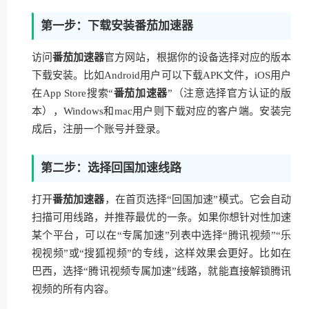
第一步：下载安装番茄加速器
访问
番茄加速器
官方网站，根据你的设备选择对应的版本
下载安装。比如Android用户可以下载APK文件，iOS用户
在App Store搜索“
番茄加速器
”（注意选择官方认证的版
本），Windows和mac用户则下载对应的客户端。安装完
成后，注册一个账号并登录。
第二步：选择回国加速线路
打开
番茄加速器
，在首页选择“回国加速”模式。它会自动
扫描可用线路，并推荐最优的一条。如果你想针对性加速
某个平台，可以在“专属加速”列表中选择“腾讯视频”“乐
视视频”或“搜狐视频”的专线，这样效果会更好。比如在
巴西，选择“腾讯视频专属加速”线路，就能直接解锁腾讯
视频的所有内容。