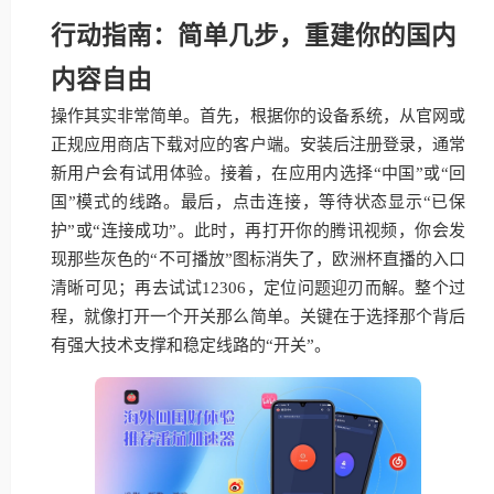
行动指南：简单几步，重建你的国内
内容自由
操作其实非常简单。首先，根据你的设备系统，从官网或
正规应用商店下载对应的客户端。安装后注册登录，通常
新用户会有试用体验。接着，在应用内选择“中国”或“回
国”模式的线路。最后，点击连接，等待状态显示“已保
护”或“连接成功”。此时，再打开你的腾讯视频，你会发
现那些灰色的“不可播放”图标消失了，欧洲杯直播的入口
清晰可见；再去试试12306，定位问题迎刃而解。整个过
程，就像打开一个开关那么简单。关键在于选择那个背后
有强大技术支撑和稳定线路的“开关”。