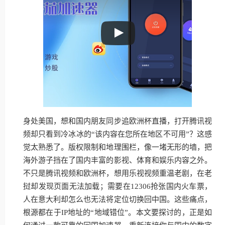
身处美国，想和国内朋友同步追欧洲杯直播，打开腾讯视
频却只看到冷冰冰的“该内容在您所在地区不可用”？这感
觉太熟悉了。版权限制和地理围栏，像一堵无形的墙，把
海外游子挡在了国内丰富的影视、体育和娱乐内容之外。
不只是腾讯视频和欧洲杯，想用乐视视频重温老剧，在老
挝却发现页面无法加载；需要在12306抢张国内火车票，
人在意大利却怎么也无法将定位切换回中国。这些痛点，
根源都在于IP地址的“地域错位”。本文要探讨的，正是如