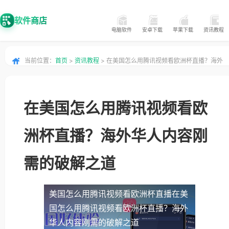
软件商店
电脑软件
安卓下载
苹果下载
资讯教程
当前位置：
首页
>
资讯教程
> 在美国怎么用腾讯视频看欧洲杯直播？海外
华人内容刚需的破解之道
在美国怎么用腾讯视频看欧
洲杯直播？海外华人内容刚
需的破解之道
美国怎么用腾讯视频看欧洲杯直播
在美
国怎么用腾讯视频看欧洲杯直播？海外
华人内容刚需的破解之道