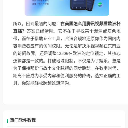
所以，回到最初的问题：
在美国怎么用腾讯视频看欧洲杯
直播
？答案已经清晰。它不在于寻找某个漏洞或灰色地
带，而在于借助专业工具，合法合规地还原你作为国内内
容消费者应有的访问权限。无论是解决乐视视频在东南亚
的访问故障，还是调整12306在欧洲的定位锁定，其核心
逻辑都是一致的。打破地域限制，不仅是为了娱乐，更是
为了保持那份与故土文化脉搏的同步跳动。在数字时代，
距离不应成为享受内容和便利服务的障碍。选择正确的工
具，你就能轻松跨越这道鸿沟。
热门软件教程